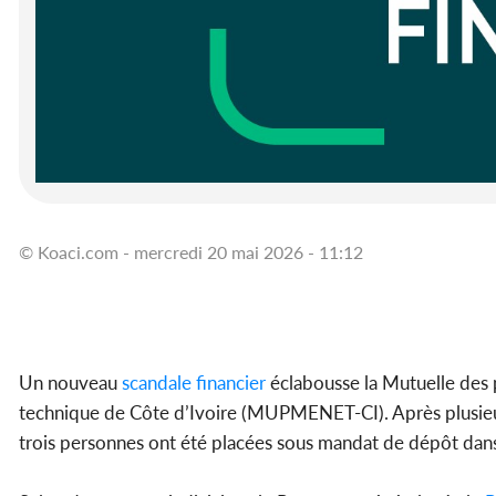
© Koaci.com - mercredi 20 mai 2026 - 11:12
Un nouveau
scandale
financier
éclabousse la Mutuelle des 
technique de Côte d’Ivoire (MUPMENET-CI). Après plusieu
trois personnes ont été placées sous mandat de dépôt dan