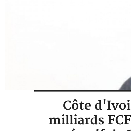
Côte d'Ivo
milliards FC