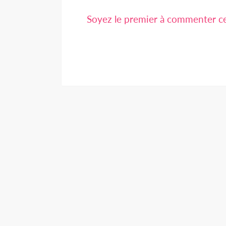
Soyez le premier à commenter cet