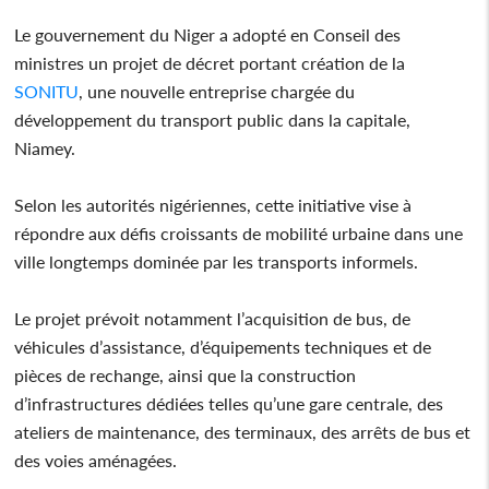
Le gouvernement du Niger a adopté en Conseil des
ministres un projet de décret portant création de la
SONITU
, une nouvelle entreprise chargée du
développement du transport public dans la capitale,
Niamey.
Selon les autorités nigériennes, cette initiative vise à
répondre aux défis croissants de mobilité urbaine dans une
ville longtemps dominée par les transports informels.
Le projet prévoit notamment l’acquisition de bus, de
véhicules d’assistance, d’équipements techniques et de
pièces de rechange, ainsi que la construction
d’infrastructures dédiées telles qu’une gare centrale, des
ateliers de maintenance, des terminaux, des arrêts de bus et
des voies aménagées.