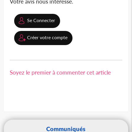
Votre avis nous intéresse.
Se Connecter
Créer votre compte
Soyez le premier à commenter cet article
Communiqués