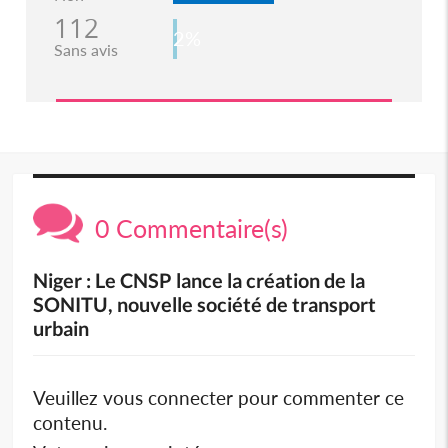
112
2%
Sans avis
0 Commentaire(s)
Niger : Le CNSP lance la création de la
SONITU, nouvelle société de transport
urbain
Veuillez vous connecter pour commenter ce
contenu.