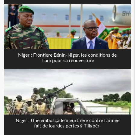
Niger : Frontière Bénin-Niger, les conditions de
Tiani pour sa réouverture
Niger : Une embuscade meurtrière contre l'armée
fait de lourdes pertes à Tillabéri