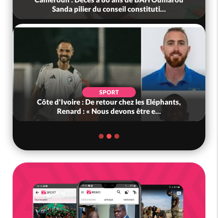
Sanda pilier du conseil constituti...
SPORT
Côte d'Ivoire : De retour chez les Eléphants,
Renard : « Nous devons être e...