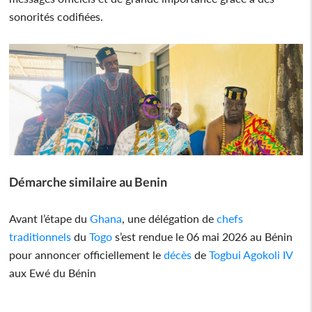
sonorités codifiées.
Démarche similaire au Benin
Avant l’étape du
Ghana
, une délégation de
chefs
traditionnels
du
Togo
s’est rendue le 06 mai 2026 au Bénin
pour annoncer officiellement le
décès
de
Togbui Agokoli IV
aux Ewé du Bénin