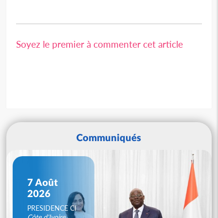
Soyez le premier à commenter cet article
Communiqués
7 Août
2026
PRESIDENCE CI
Côte d'Ivoire