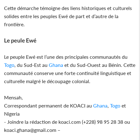
Cette démarche témoigne des liens historiques et culturels
solides entre les peuples Ewé de part et d’autre de la
frontière.
Le peule Ewé
Le peuple Ewé est l’une des principales communautés du
Togo
, du Sud-Est au
Ghana
et du Sud-Ouest au Bénin. Cette
communauté conserve une forte continuité linguistique et
culturelle malgré le découpage colonial.
Mensah,
Correspondant permanent de KOACI au
Ghana
,
Togo
et
Nigeria
- Joindre la rédaction de koaci.com (+228) 98 95 28 38 ou
koaci.ghana@gmail.com –