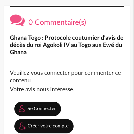
0 Commentaire(s)
Ghana-Togo : Protocole coutumier d'avis de
décès du roi Agokoli IV au Togo aux Ewé du
Ghana
Veuillez vous connecter pour commenter ce
contenu.
Votre avis nous intéresse.
Se Connecter
Créer votre compte