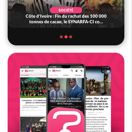
SOCIÉTÉ
Côte d'Ivoire : Fin du rachat des 100 000
tonnes de cacao, le SYNARFA-CI co...