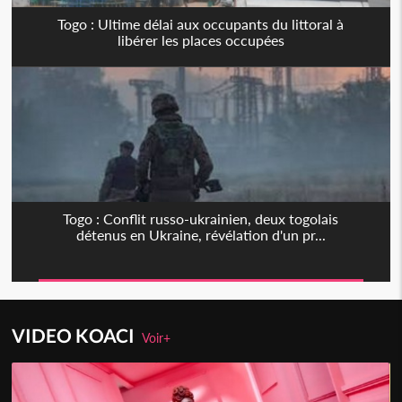
Togo : Ultime délai aux occupants du littoral à
libérer les places occupées
Togo : Conflit russo-ukrainien, deux togolais
détenus en Ukraine, révélation d'un pr...
VIDEO KOACI
Voir+