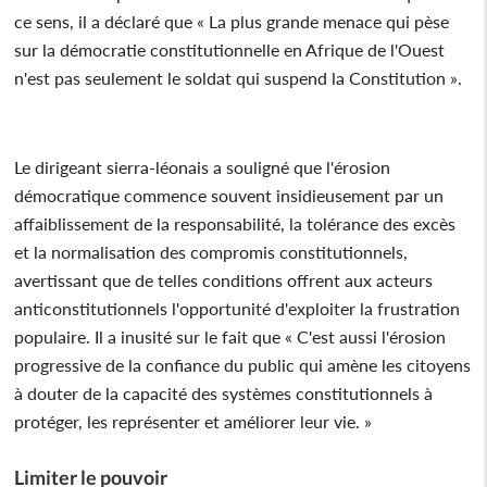
ce sens, il a déclaré que « La plus grande menace qui pèse
sur la démocratie constitutionnelle en Afrique de l'Ouest
n'est pas seulement le soldat qui suspend la Constitution ».
Le dirigeant sierra-léonais a souligné que l'érosion
démocratique commence souvent insidieusement par un
affaiblissement de la responsabilité, la tolérance des excès
et la normalisation des compromis constitutionnels,
avertissant que de telles conditions offrent aux acteurs
anticonstitutionnels l'opportunité d'exploiter la frustration
populaire. Il a inusité sur le fait que « C'est aussi l'érosion
progressive de la confiance du public qui amène les citoyens
à douter de la capacité des systèmes constitutionnels à
protéger, les représenter et améliorer leur vie. »
Limiter le pouvoir