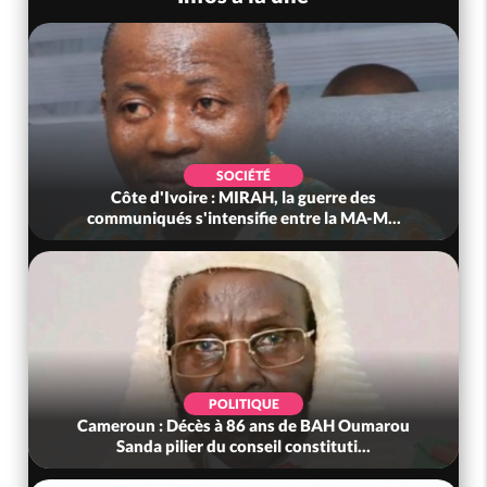
SOCIÉTÉ
Côte d'Ivoire : MIRAH, la guerre des
communiqués s'intensifie entre la MA-M...
POLITIQUE
Cameroun : Décès à 86 ans de BAH Oumarou
Sanda pilier du conseil constituti...