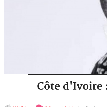
Côte d'Ivoire