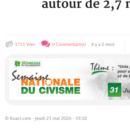
autour de 2,7 m
1711 Vues
0 Commentaire(s)
Il y a 2 mois
© Koaci.com - jeudi 21 mai 2026 - 19:32