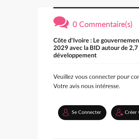
0 Commentaire(s)
Côte d'Ivoire : Le gouvernemen
2029 avec la BID autour de 2,7 m
développement
Veuillez vous connecter pour c
Votre avis nous intéresse.
Se Connecter
Créer 