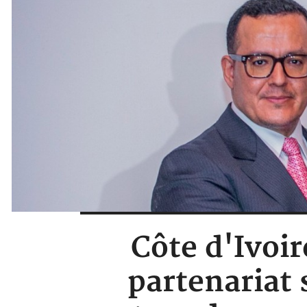
Côte d'Ivoi
partenariat 