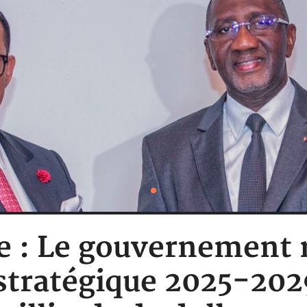
re : Le gouvernement 
stratégique 2025-202