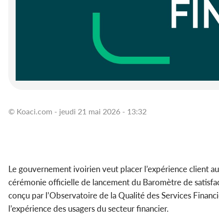
© Koaci.com - jeudi 21 mai 2026 - 13:32
Le gouvernement ivoirien veut placer l’expérience client au 
cérémonie officielle de lancement du Baromètre de satisfac
conçu par l’Observatoire de la Qualité des Services Financ
l’expérience des usagers du secteur financier.