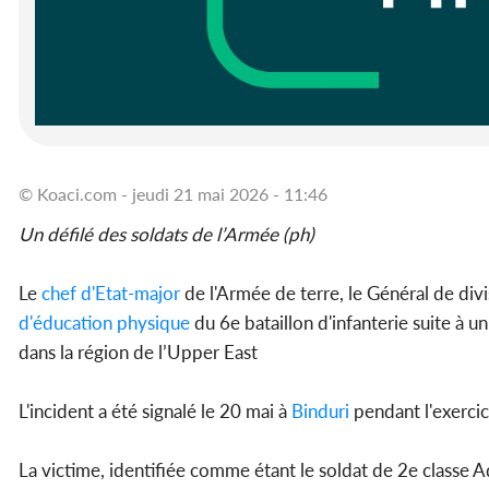
© Koaci.com - jeudi 21 mai 2026 - 11:46
Un défilé des soldats de l’Armée (ph)
Le
chef d'Etat-major
de l'Armée de terre, le Général de di
d'éducation physique
du 6e bataillon d'infanterie suite à u
dans la région de l’Upper East
L'incident a été signalé le 20 mai à
Binduri
pendant l'exercic
La victime, identifiée comme étant le soldat de 2e classe 