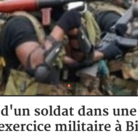
d'un soldat dans une
exercice militaire à B