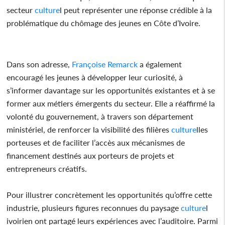
secteur
culture
l peut représenter une réponse crédible à la
problématique du chômage des jeunes en Côte d’Ivoire.
Dans son adresse,
Françoise Remarck
a également
encouragé les jeunes à développer leur curiosité, à
s’informer davantage sur les opportunités existantes et à se
former aux métiers émergents du secteur. Elle a réaffirmé la
volonté du gouvernement, à travers son département
ministériel, de renforcer la visibilité des filières
culture
lles
porteuses et de faciliter l’accès aux mécanismes de
financement destinés aux porteurs de projets et
entrepreneurs créatifs.
Pour illustrer concrètement les opportunités qu’offre cette
industrie, plusieurs figures reconnues du paysage
culture
l
ivoirien ont partagé leurs expériences avec l’auditoire. Parmi