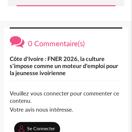
0 Commentaire(s)
Côte d'Ivoire : FNER 2026, la culture
s'impose comme un moteur d'emploi pour
la jeunesse ivoirienne
Veuillez vous connecter pour commenter ce
contenu.
Votre avis nous intéresse.
Se Connecter