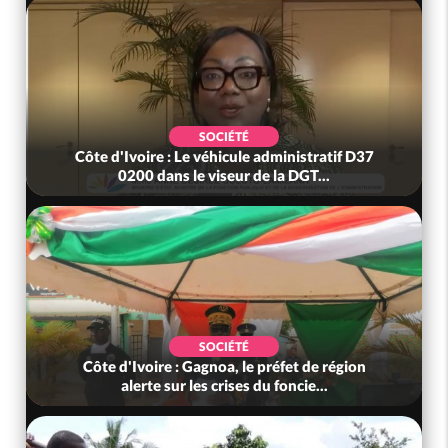
SOCIÉTÉ
Côte d'Ivoire : Le véhicule administratif D37
0200 dans le viseur de la DGT...
SOCIÉTÉ
Côte d'Ivoire : Gagnoa, le préfet de région
alerte sur les crises du foncie...