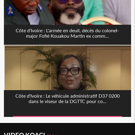
Côte d'Ivoire : L'armée en deuil, décès du colonel-
major Fofié Kouakou Martin ex comm...
Côte d'Ivoire : Le véhicule administratif D37 0200
dans le viseur de la DGTTC pour co...
VIDEO KOACI