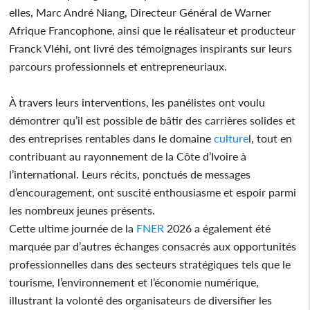
elles, Marc André Niang, Directeur Général de Warner
Afrique Francophone, ainsi que le réalisateur et producteur
Franck Vléhi, ont livré des témoignages inspirants sur leurs
parcours professionnels et entrepreneuriaux.
À travers leurs interventions, les panélistes ont voulu
démontrer qu’il est possible de bâtir des carrières solides et
des entreprises rentables dans le domaine
culture
l, tout en
contribuant au rayonnement de la Côte d’Ivoire à
l’international. Leurs récits, ponctués de messages
d’encouragement, ont suscité enthousiasme et espoir parmi
les nombreux jeunes présents.
Cette ultime journée de la
FNER
2026 a également été
marquée par d’autres échanges consacrés aux opportunités
professionnelles dans des secteurs stratégiques tels que le
tourisme, l’environnement et l’économie numérique,
illustrant la volonté des organisateurs de diversifier les