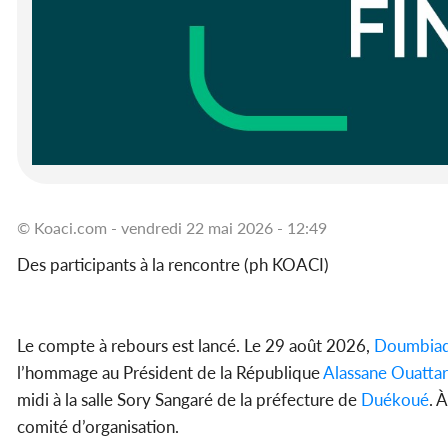
© Koaci.com - vendredi 22 mai 2026 - 12:49
Des participants à la rencontre (ph KOACI)
Le compte à rebours est lancé. Le 29 août 2026,
Doumbia
l’hommage au Président de la République
Alassane Ouattar
midi à la salle Sory Sangaré de la préfecture de
Duékoué
. 
comité d’organisation.