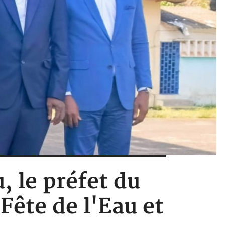
 le préfet du
Fête de l'Eau et