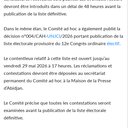
devront être introduits dans un délai de 48 heures avant la
publication de la liste définitive.
Dans le même élan, le Comité ad hoc a également publié la
décision n°004/CAH-
UNJCI
/2026 portant publication de la
liste électorale provisoire du 12e Congrès ordinaire
électif
.
Le contentieux relatif à cette liste est ouvert jusqu’au
vendredi 29 mai 2026 à 17 heures. Les réclamations et
contestations devront être déposées au secrétariat
permanent du Comité ad hoc à la Maison de la Presse
d’Abidjan.
Le Comité précise que toutes les contestations seront
examinées avant la publication de la liste électorale
définitive.