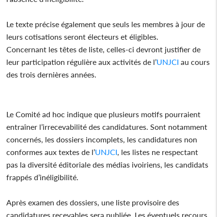
Le texte précise également que seuls les membres à jour de
leurs cotisations seront électeurs et éligibles.
Concernant les têtes de liste, celles-ci devront justifier de
leur participation régulière aux activités de l’
UNJCI
au cours
des trois dernières années.
Le Comité ad hoc indique que plusieurs motifs pourraient
entraîner l’irrecevabilité des candidatures. Sont notamment
concernés, les dossiers incomplets, les candidatures non
conformes aux textes de l’
UNJCI
, les listes ne respectant
pas la diversité éditoriale des médias ivoiriens, les candidats
frappés d’inéligibilité.
Après examen des dossiers, une liste provisoire des
candidatures recevables sera publiée. Les éventuels recours