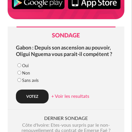
SONDAGE
Gabon : Depuis son ascension au pouvoir,
Oligui Nguema vous parait-il compétent ?
Oui
Non
Sans avis
+ Voir les resultats
DERNIER SONDAGE
Côte d'Ivoire: Etes-vous surpris par le non-
renouvellement du contrat de Emerse Faé ?