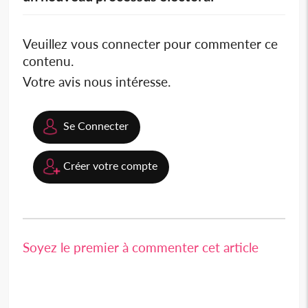
Veuillez vous connecter pour commenter ce
contenu.
Votre avis nous intéresse.
Se Connecter
Créer votre compte
Soyez le premier à commenter cet article