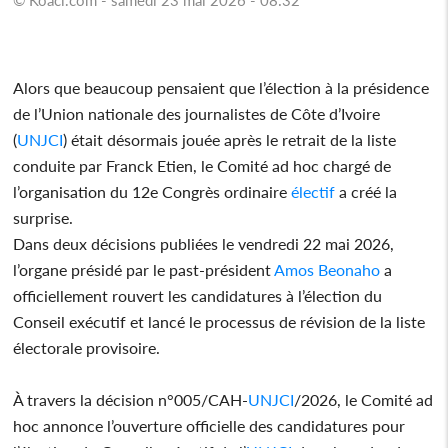
Alors que beaucoup pensaient que l’élection à la présidence
de l’Union nationale des journalistes de Côte d’Ivoire
(
UNJCI
) était désormais jouée après le retrait de la liste
conduite par Franck Etien, le Comité ad hoc chargé de
l’organisation du 12e Congrès ordinaire
électif
a créé la
surprise.
Dans deux décisions publiées le vendredi 22 mai 2026,
l’organe présidé par le past-président
Amos Beonaho
a
officiellement rouvert les candidatures à l’élection du
Conseil exécutif et lancé le processus de révision de la liste
électorale provisoire.
À travers la décision n°005/CAH-
UNJCI
/2026, le Comité ad
hoc annonce l’ouverture officielle des candidatures pour