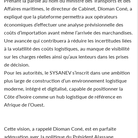
Prenant la parole au nom du ministre des Transports et des
Affaires maritimes, le directeur de Cabinet, Dioman Coné, a
expliqué que la plateforme permettra aux opérateurs
économiques d’effectuer une analyse prévisionnelle des
coûts d’importation avant même l’arrivée des marchandises.
Une avancée qui contribuera à réduire les incertitudes liées
à la volatilité des coûts logistiques, au manque de visibilité
sur les charges réelles ainsi qu’aux lenteurs dans les prises
de décision.
Pour les autorités, le SYSANEV s’inscrit dans une ambition
plus large de construction d’un environnement logistique
moderne, intégré et digitalisé, capable de positionner la
Côte d’Ivoire comme un hub logistique de référence en
Afrique de l’Ouest.
Cette vision, a rappelé Dioman Coné, est en parfaite
adéquation avec la politique du Président Alassane