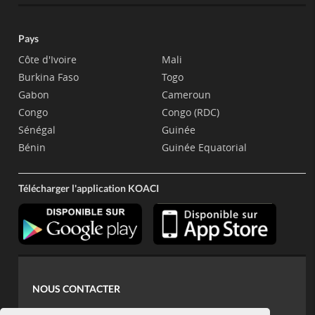
Pays
Côte d'Ivoire
Mali
Burkina Faso
Togo
Gabon
Cameroun
Congo
Congo (RDC)
Sénégal
Guinée
Bénin
Guinée Equatorial
Télécharger l'application KOACI
NOUS CONTACTER