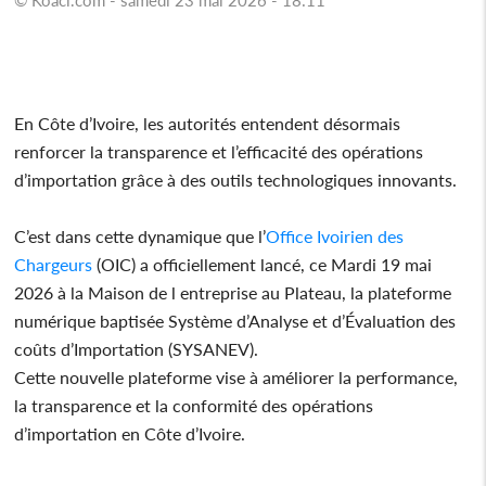
En Côte d’Ivoire, les autorités entendent désormais
renforcer la transparence et l’efficacité des opérations
d’importation grâce à des outils technologiques innovants.
C’est dans cette dynamique que l’
Office Ivoirien des
Chargeurs
(OIC) a officiellement lancé, ce Mardi 19 mai
2026 à la Maison de l entreprise au Plateau, la plateforme
numérique baptisée Système d’Analyse et d’Évaluation des
coûts d’Importation (SYSANEV).
Cette nouvelle plateforme vise à améliorer la performance,
la transparence et la conformité des opérations
d’importation en Côte d’Ivoire.