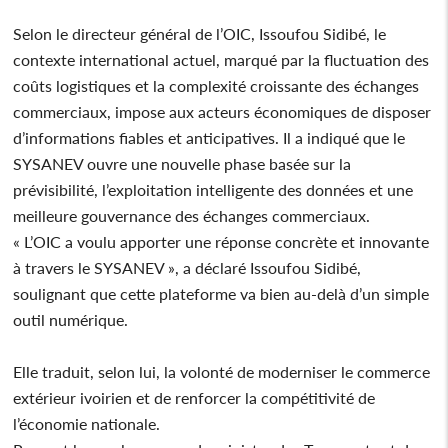
Selon le directeur général de l’OIC, Issoufou Sidibé, le
contexte international actuel, marqué par la fluctuation des
coûts logistiques et la complexité croissante des échanges
commerciaux, impose aux acteurs économiques de disposer
d’informations fiables et anticipatives. Il a indiqué que le
SYSANEV ouvre une nouvelle phase basée sur la
prévisibilité, l’exploitation intelligente des données et une
meilleure gouvernance des échanges commerciaux.
« L’OIC a voulu apporter une réponse concrète et innovante
à travers le SYSANEV », a déclaré Issoufou Sidibé,
soulignant que cette plateforme va bien au-delà d’un simple
outil numérique.
Elle traduit, selon lui, la volonté de moderniser le commerce
extérieur ivoirien et de renforcer la compétitivité de
l’économie nationale.