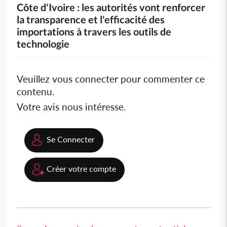
Côte d'Ivoire : les autorités vont renforcer
la transparence et l'efficacité des
importations à travers les outils de
technologie
Veuillez vous connecter pour commenter ce
contenu.
Votre avis nous intéresse.
Se Connecter
Créer votre compte