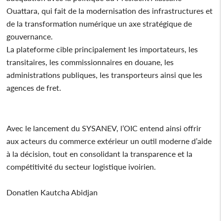
Ouattara, qui fait de la modernisation des infrastructures et
de la transformation numérique un axe stratégique de
gouvernance.
La plateforme cible principalement les importateurs, les
transitaires, les commissionnaires en douane, les
administrations publiques, les transporteurs ainsi que les
agences de fret.
Avec le lancement du SYSANEV, l’OIC entend ainsi offrir
aux acteurs du commerce extérieur un outil moderne d’aide
à la décision, tout en consolidant la transparence et la
compétitivité du secteur logistique ivoirien.
Donatien Kautcha Abidjan