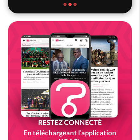
RESTEZ CONNECTÉ
En téléchargeant l'application