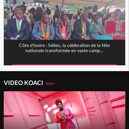
Côte d'Ivoire : Séileu, la célébration de la fête
nationale transformée en vaste camp...
VIDEO KOACI
Voir+