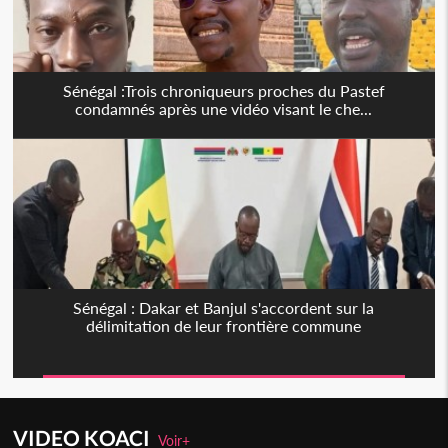
Sénégal :Trois chroniqueurs proches du Pastef
condamnés après une vidéo visant le che...
Sénégal : Dakar et Banjul s'accordent sur la
délimitation de leur frontière commune
VIDEO KOACI
Voir+