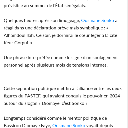
prévisible au sommet de l’État sénégalais.
Quelques heures après son limogeage,
Ousmane Sonko
a
réagi dans une déclaration brève mais symbolique : «
Alhamdoulillah. Ce soir, je dormirai le cœur léger à la cité
Keur Gorgui. »
Une phrase interprétée comme le signe d’un soulagement
personnel après plusieurs mois de tensions internes.
Cette séparation politique met fin à l’alliance entre les deux
figures du PASTEF, qui avaient conquis le pouvoir en 2024
autour du slogan « Diomaye, c’est Sonko ».
Longtemps considéré comme le mentor politique de
Bassirou Diomaye Faye,
Ousmane Sonko
voyait depuis