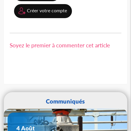
Créer votre compte
Soyez le premier à commenter cet article
Communiqués
4 Août