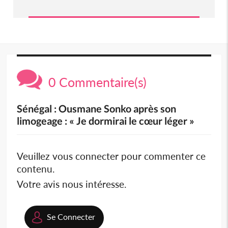
0 Commentaire(s)
Sénégal : Ousmane Sonko après son
limogeage : « Je dormirai le cœur léger »
Veuillez vous connecter pour commenter ce
contenu.
Votre avis nous intéresse.
Se Connecter