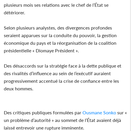
plusieurs mois ses relations avec le chef de l’État se
détériorer.
Selon plusieurs analystes, des divergences profondes
seraient apparues sur la conduite du pouvoir, la gestion
économique du pays et la réorganisation de la coalition
présidentielle « Diomaye Président ».
Des désaccords sur la stratégie face à la dette publique et
des rivalités d’influence au sein de l’exécutif auraient
progressivement accentué la crise de confiance entre les
deux hommes.
Des critiques publiques formulées par
Ousmane Sonko
sur «
un problème d’autorité » au sommet de l’État avaient déjà
laissé entrevoir une rupture imminente.