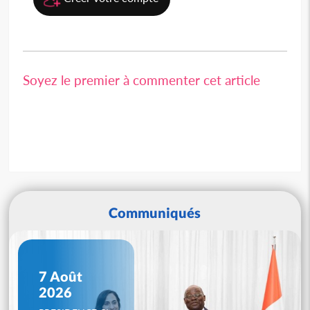
Soyez le premier à commenter cet article
Communiqués
7 Août
2026