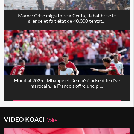
Maroc: Crise migratoire à Ceuta, Rabat brise le
silence et fait état de 40.000 tentat...
‎‎Mondial 2026 : Mbappé et Dembélé brisent le rêve
marocain, la France s'offre une pl...
VIDEO KOACI
Voir+