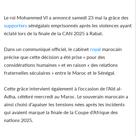
Le roi Mohammed VI a annoncé samedi 23 mai la grâce des
supporters
sénégalais emprisonnés après les violences ayant
éclaté lors de la finale de la CAN 2025 à Rabat.
Dans un communiqué officiel, le cabinet
royal
marocain
précise que cette décision a été prise « pour des
considérations humaines » et en raison « des relations
fraternelles séculaires » entre le Maroc et le Sénégal.
Cette grâce intervient également à l’occasion de l’Aïd al-
Adha, célébré mercredi au Maroc. Le souverain marocain a
ainsi choisi d’apaiser les tensions nées après les incidents
qui avaient marqué la finale de la Coupe d’Afrique des
nations 2025.