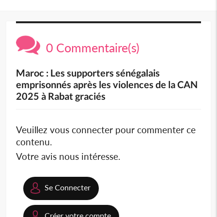
0 Commentaire(s)
Maroc : Les supporters sénégalais
emprisonnés après les violences de la CAN
2025 à Rabat graciés
Veuillez vous connecter pour commenter ce
contenu.
Votre avis nous intéresse.
Se Connecter
Créer votre compte