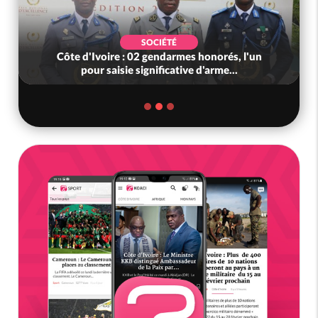
SOCIÉTÉ
Côte d'Ivoire : 02 gendarmes honorés, l'un
pour saisie significative d'arme...