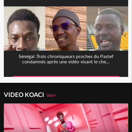
Sénégal :Trois chroniqueurs proches du Pastef
condamnés après une vidéo visant le che...
VIDEO KOACI
Voir+