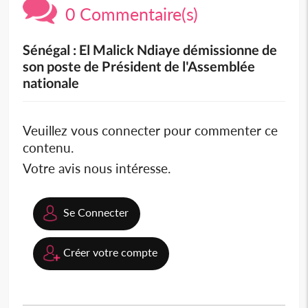
0 Commentaire(s)
Sénégal : El Malick Ndiaye démissionne de
son poste de Président de l'Assemblée
nationale
Veuillez vous connecter pour commenter ce
contenu.
Votre avis nous intéresse.
Se Connecter
Créer votre compte