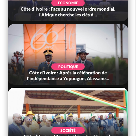
ECONOMIE
Côte d'Ivoire : Face au nouvvel ordre mondial,
l'Afrique cherche les clés d...
POLITIQUE
Côte d'Ivoire : Après la célébration de
l'indépendance à Yopougon, Alassane...
SOCIÉTÉ