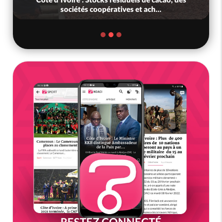
l'Afrique cherche les clés d...
RESTEZ CONNECTÉ