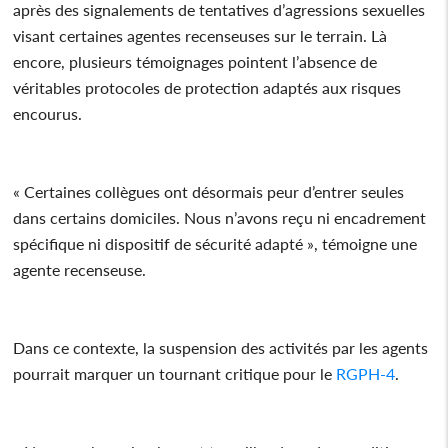
après des signalements de tentatives d’agressions sexuelles
visant certaines agentes recenseuses sur le terrain. Là
encore, plusieurs témoignages pointent l’absence de
véritables protocoles de protection adaptés aux risques
encourus.
« Certaines collègues ont désormais peur d’entrer seules
dans certains domiciles. Nous n’avons reçu ni encadrement
spécifique ni dispositif de sécurité adapté », témoigne une
agente recenseuse.
Dans ce contexte, la suspension des activités par les agents
pourrait marquer un tournant critique pour le
RGPH-4
.