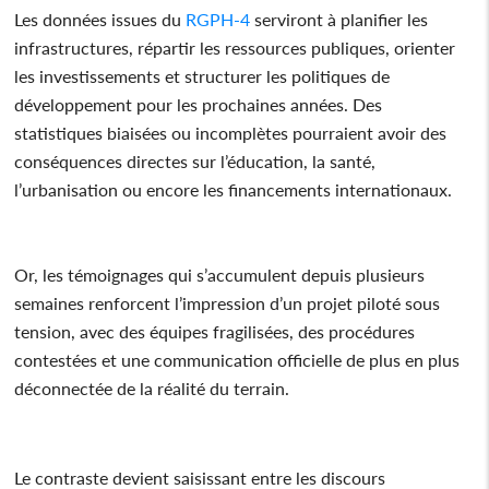
Les données issues du
RGPH-4
serviront à planifier les
infrastructures, répartir les ressources publiques, orienter
les investissements et structurer les politiques de
développement pour les prochaines années. Des
statistiques biaisées ou incomplètes pourraient avoir des
conséquences directes sur l’éducation, la santé,
l’urbanisation ou encore les financements internationaux.
Or, les témoignages qui s’accumulent depuis plusieurs
semaines renforcent l’impression d’un projet piloté sous
tension, avec des équipes fragilisées, des procédures
contestées et une communication officielle de plus en plus
déconnectée de la réalité du terrain.
Le contraste devient saisissant entre les discours