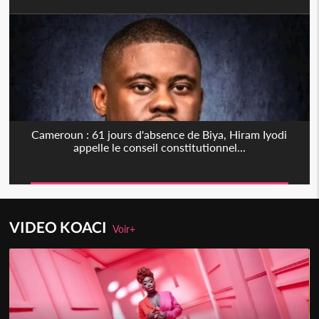
Cameroun : 61 jours d'absence de Biya, Hiram Iyodi
appelle le conseil constitutionnel...
VIDEO KOACI
Voir+