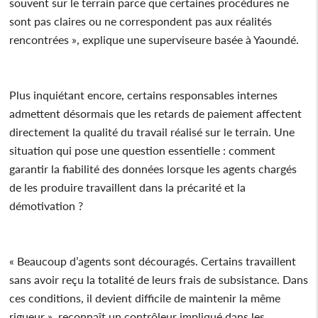
souvent sur le terrain parce que certaines procédures ne
sont pas claires ou ne correspondent pas aux réalités
rencontrées », explique une superviseure basée à Yaoundé.
Plus inquiétant encore, certains responsables internes
admettent désormais que les retards de paiement affectent
directement la qualité du travail réalisé sur le terrain. Une
situation qui pose une question essentielle : comment
garantir la fiabilité des données lorsque les agents chargés
de les produire travaillent dans la précarité et la
démotivation ?
« Beaucoup d’agents sont découragés. Certains travaillent
sans avoir reçu la totalité de leurs frais de subsistance. Dans
ces conditions, il devient difficile de maintenir la même
rigueur », reconnaît un contrôleur impliqué dans les