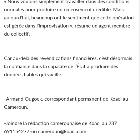
« Nous voulons simplement travailler dans des conditions
normales pour produire un recensement crédible. Mais
aujourd’hui, beaucoup ont le sentiment que cette opération
est gérée dans l’improvisation », résume un agent membre
du collectif.
Car au-delà des revendications financières, c’est désormais
la confiance dans la capacité de l’État à produire des
données fiables qui vacille.
-Armand Ougock, correspondant permanent de Koaci au
Cameroun.
-Joindre la rédaction camerounaise de Koaci au 237
691154277-ou cameroun@koaci.com