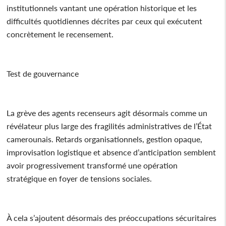
institutionnels vantant une opération historique et les
difficultés quotidiennes décrites par ceux qui exécutent
concrètement le recensement.
Test de gouvernance
La grève des agents recenseurs agit désormais comme un
révélateur plus large des fragilités administratives de l’État
camerounais. Retards organisationnels, gestion opaque,
improvisation logistique et absence d’anticipation semblent
avoir progressivement transformé une opération
stratégique en foyer de tensions sociales.
À cela s’ajoutent désormais des préoccupations sécuritaires