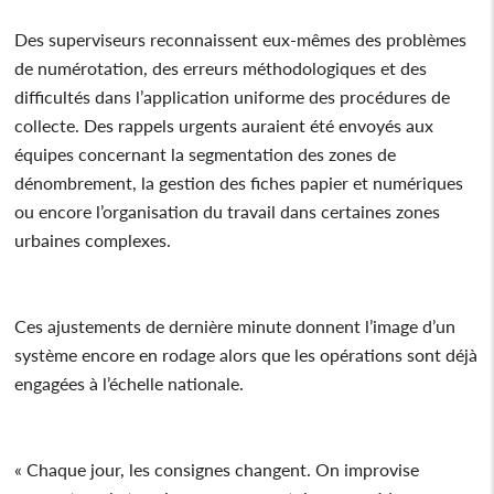
Des superviseurs reconnaissent eux-mêmes des problèmes
de numérotation, des erreurs méthodologiques et des
difficultés dans l’application uniforme des procédures de
collecte. Des rappels urgents auraient été envoyés aux
équipes concernant la segmentation des zones de
dénombrement, la gestion des fiches papier et numériques
ou encore l’organisation du travail dans certaines zones
urbaines complexes.
Ces ajustements de dernière minute donnent l’image d’un
système encore en rodage alors que les opérations sont déjà
engagées à l’échelle nationale.
« Chaque jour, les consignes changent. On improvise