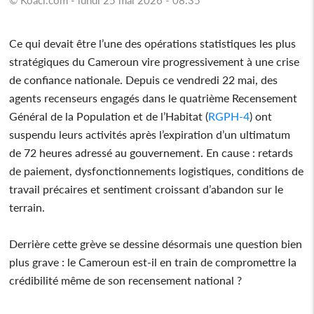
Ce qui devait être l’une des opérations statistiques les plus
stratégiques du Cameroun vire progressivement à une crise
de confiance nationale. Depuis ce vendredi 22 mai, des
agents recenseurs engagés dans le quatrième Recensement
Général de la Population et de l’Habitat (
RGPH-4
) ont
suspendu leurs activités après l’expiration d’un ultimatum
de 72 heures adressé au gouvernement. En cause : retards
de paiement, dysfonctionnements logistiques, conditions de
travail précaires et sentiment croissant d’abandon sur le
terrain.
Derrière cette grève se dessine désormais une question bien
plus grave : le Cameroun est-il en train de compromettre la
crédibilité même de son recensement national ?