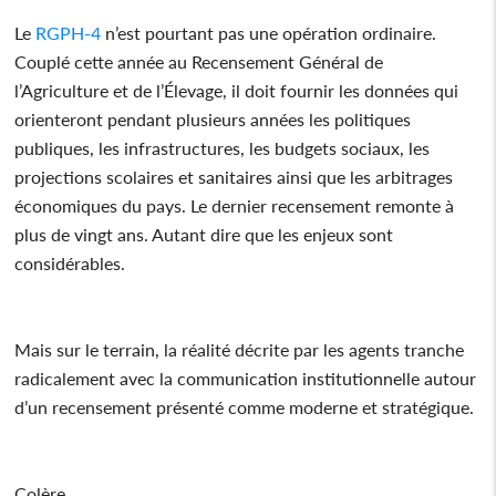
Le
RGPH-4
n’est pourtant pas une opération ordinaire.
Couplé cette année au Recensement Général de
l’Agriculture et de l’Élevage, il doit fournir les données qui
orienteront pendant plusieurs années les politiques
publiques, les infrastructures, les budgets sociaux, les
projections scolaires et sanitaires ainsi que les arbitrages
économiques du pays. Le dernier recensement remonte à
plus de vingt ans. Autant dire que les enjeux sont
considérables.
Mais sur le terrain, la réalité décrite par les agents tranche
radicalement avec la communication institutionnelle autour
d’un recensement présenté comme moderne et stratégique.
Colère