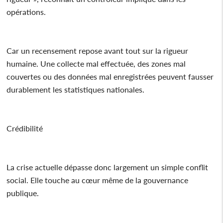
opérations.
Car un recensement repose avant tout sur la rigueur
humaine. Une collecte mal effectuée, des zones mal
couvertes ou des données mal enregistrées peuvent fausser
durablement les statistiques nationales.
Crédibilité
La crise actuelle dépasse donc largement un simple conflit
social. Elle touche au cœur même de la gouvernance
publique.