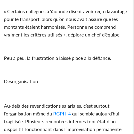
« Certains collègues à Yaoundé disent avoir reçu davantage
pour le transport, alors qu’on nous avait assuré que les
montants étaient harmonisés. Personne ne comprend
vraiment les critères utilisés », déplore un chef d’équipe.
Peu à peu, la frustration a laissé place à la défiance.
Désorganisation
Au-delà des revendications salariales, c’est surtout
l’organisation même du
RGPH-4
qui semble aujourd’hui
fragilisée. Plusieurs remontées internes font état d’un
dispositif fonctionnant dans l’improvisation permanente.