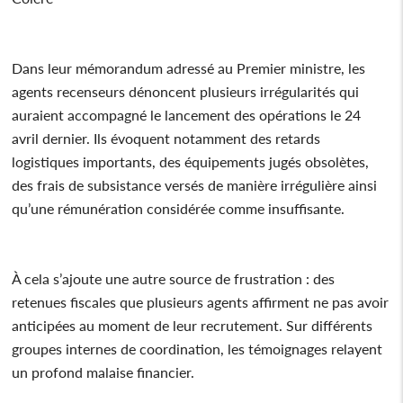
Dans leur mémorandum adressé au Premier ministre, les
agents recenseurs dénoncent plusieurs irrégularités qui
auraient accompagné le lancement des opérations le 24
avril dernier. Ils évoquent notamment des retards
logistiques importants, des équipements jugés obsolètes,
des frais de subsistance versés de manière irrégulière ainsi
qu’une rémunération considérée comme insuffisante.
À cela s’ajoute une autre source de frustration : des
retenues fiscales que plusieurs agents affirment ne pas avoir
anticipées au moment de leur recrutement. Sur différents
groupes internes de coordination, les témoignages relayent
un profond malaise financier.