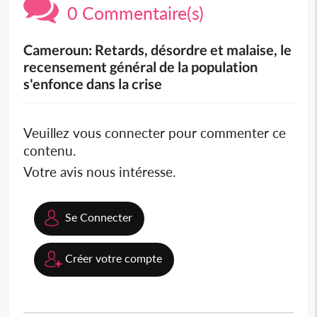
0 Commentaire(s)
Cameroun: Retards, désordre et malaise, le
recensement général de la population
s'enfonce dans la crise
Veuillez vous connecter pour commenter ce
contenu.
Votre avis nous intéresse.
Se Connecter
Créer votre compte