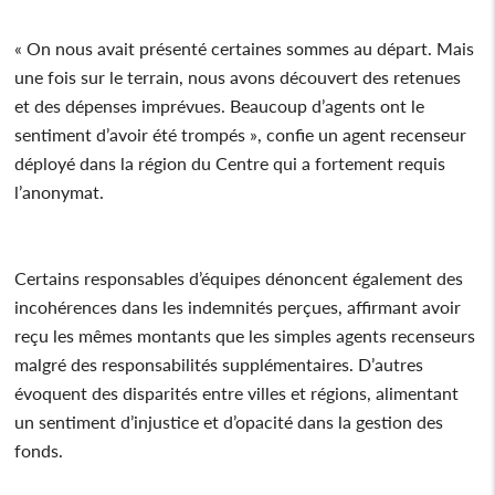
« On nous avait présenté certaines sommes au départ. Mais
une fois sur le terrain, nous avons découvert des retenues
et des dépenses imprévues. Beaucoup d’agents ont le
sentiment d’avoir été trompés », confie un agent recenseur
déployé dans la région du Centre qui a fortement requis
l’anonymat.
Certains responsables d’équipes dénoncent également des
incohérences dans les indemnités perçues, affirmant avoir
reçu les mêmes montants que les simples agents recenseurs
malgré des responsabilités supplémentaires. D’autres
évoquent des disparités entre villes et régions, alimentant
un sentiment d’injustice et d’opacité dans la gestion des
fonds.