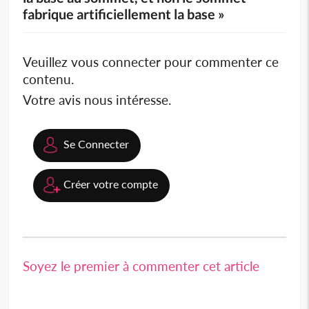
fabrique artificiellement la base »
Veuillez vous connecter pour commenter ce
contenu.
Votre avis nous intéresse.
Se Connecter
Créer votre compte
Soyez le premier à commenter cet article