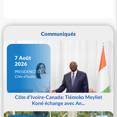
Communiqués
7 Août
2026
PRESIDENCE CI
Côte d'Ivoire
Côte d'Ivoire-Canada: Tiémoko Meyliet
Koné échange avec An...