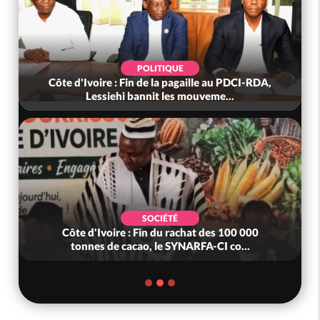
POLITIQUE
Côte d'Ivoire : Fin de la pagaille au PDCI-RDA,
Lessiehi bannit les mouveme...
SOCIÉTÉ
Côte d'Ivoire : Fin du rachat des 100 000
tonnes de cacao, le SYNARFA-CI co...