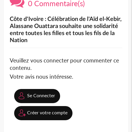
0 Commentaire(s)
Côte d'Ivoire : Célébration de l'Aïd el-Kebir,
Alassane Ouattara souhaite une solidarité
entre toutes les filles et tous les fils de la
Nation
Veuillez vous connecter pour commenter ce
contenu.
Votre avis nous intéresse.
Se Connecter
Créer votre compte