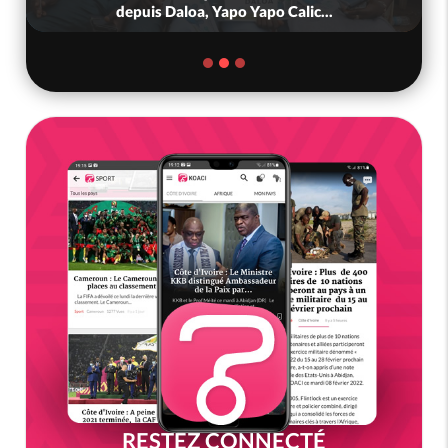
depuis Daloa, Yapo Yapo Calic...
RESTEZ CONNECTÉ