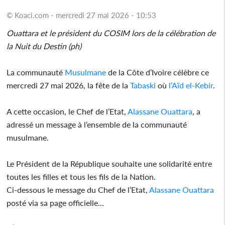
© Koaci.com - mercredi 27 mai 2026 - 10:53
Ouattara et le président du COSIM lors de la célébration de
la Nuit du Destin (ph)
La communauté
Musulmane
de la Côte d’Ivoire célèbre ce
mercredi 27 mai 2026, la fête de la
Tabaski
où
l’Aïd el-Kebir
.
A cette occasion, le Chef de l’Etat,
Alassane Ouattara
, a
adressé un message à l’ensemble de la communauté
musulmane.
Le Président de la République souhaite une solidarité entre
toutes les filles et tous les fils de la Nation.
Ci-dessous le message du Chef de l’Etat,
Alassane Ouattara
posté via sa page officielle...