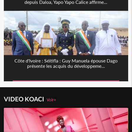
depuis Daloa, Yapo Yapo Calice affirme...
Côte d'Ivoire : Séitifla : Guy Manuela épouse Dago
présente les acquis du développeme...
VIDEO KOACI
Voir+