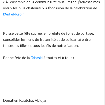
« À l’ensemble de la communauté musulmane, j’adresse mes
vœux les plus chaleureux à l’occasion de la célébration de
l’Aïd el-Kebir
.
Puisse cette fête sacrée, empreinte de foi et de partage,
consolider les liens de fraternité et de solidarité entre
toutes les filles et tous les fils de notre Nation.
Bonne fête de la
Tabaski
à toutes et à tous »
Donatien Kautcha, Abidjan