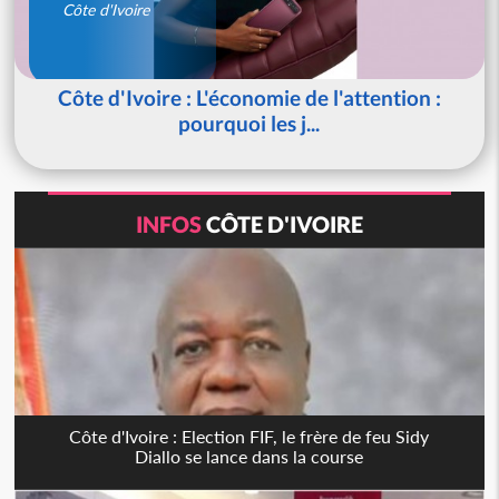
Côte d'Ivoire
Côte d'Ivoire : L'économie de l'attention :
pourquoi les j...
INFOS
CÔTE D'IVOIRE
Côte d'Ivoire : Election FIF, le frère de feu Sidy
Diallo se lance dans la course