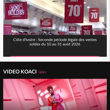
Côte d'Ivoire : Seconde période légale des ventes
soldes du 10 au 31 août 2026
VIDEO KOACI
Voir+