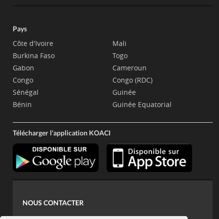
Pays
Côte d'Ivoire
Mali
Burkina Faso
Togo
Gabon
Cameroun
Congo
Congo (RDC)
Sénégal
Guinée
Bénin
Guinée Equatorial
Télécharger l'application KOACI
NOUS CONTACTER