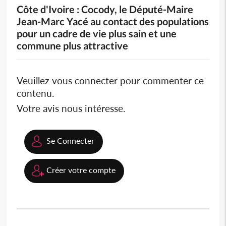
Côte d'Ivoire : Cocody, le Député-Maire
Jean-Marc Yacé au contact des populations
pour un cadre de vie plus sain et une
commune plus attractive
Veuillez vous connecter pour commenter ce
contenu.
Votre avis nous intéresse.
Se Connecter
Créer votre compte