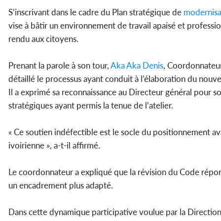
S’inscrivant dans le cadre du Plan stratégique de
modernisa
vise à bâtir un environnement de travail apaisé et professio
rendu aux citoyens.
Prenant la parole à son tour,
Aka Aka Denis
, Coordonnateur 
détaillé le processus ayant conduit à l’élaboration du nouv
Il a exprimé sa reconnaissance au Directeur général pour so
stratégiques ayant permis la tenue de l’atelier.
« Ce soutien indéfectible est le socle du positionnement av
ivoirienne », a-t-il affirmé.
Le coordonnateur a expliqué que la révision du Code rép
un encadrement plus adapté.
Dans cette dynamique participative voulue par la Direction