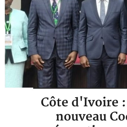
Côte d'Ivoire 
nouveau Cod