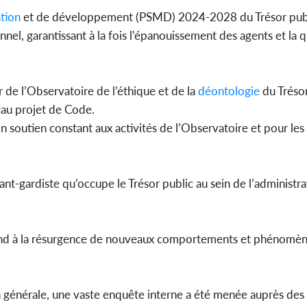
tion
et de développement (PSMD) 2024-2028 du Trésor public
nnel, garantissant à la fois l’épanouissement des agents et la q
de l’Observatoire de l’éthique et de la
déontologie
du Trésor
eau projet de Code.
n soutien constant aux activités de l’Observatoire et pour les
ant-gardiste qu’occupe le Trésor public au sein de l’administra
ond à la résurgence de nouveaux comportements et phénomèn
 générale, une vaste enquête interne a été menée auprès des a