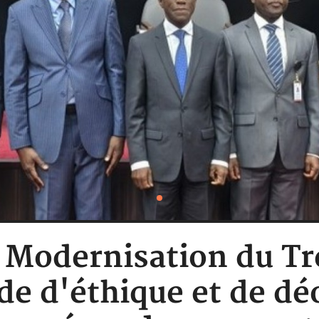
: Modernisation du Tr
e d'éthique et de dé