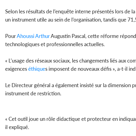
Selon les résultats de l’enquête interne présentés lors de 
un instrument utile au sein de l’organisation, tandis que 71
Pour
Ahoussi Arthur
Augustin Pascal, cette réforme répond 
technologiques et professionnelles actuelles.
« L’usage des réseaux sociaux, les changements liés aux co
exigences
éthique
s imposent de nouveaux défis », a-t-il ind
Le Directeur général a également insisté sur la dimension
instrument de restriction.
« Cet outil joue un rôle didactique et protecteur en indiqua
il expliqué.