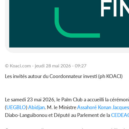
© Koaci.com - jeudi 28 mai 2026 - 09:27
Les invités autour du Coordonnateur investi (ph KOACI)
Le samedi 23 mai 2026, le Palm Club a accueilli la cérémo
(
UEGBLO
)
Abidjan
. M. le Ministre
Assahoré Konan Jacques
Diabo-Languibonou et Député au Parlement de la
CEDEA