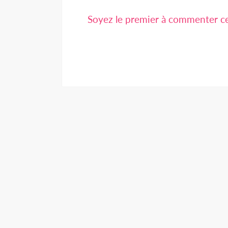
Soyez le premier à commenter cet