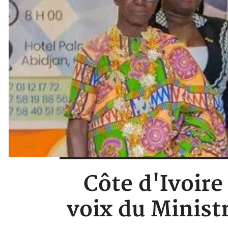
Côte d'Ivoir
voix du Minist