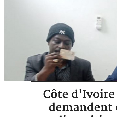
Côte d'Ivoire
demandent de