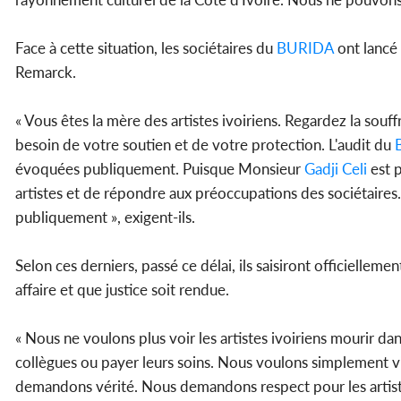
Face à cette situation, les sociétaires du
BURIDA
ont lancé 
Remarck.
« Vous êtes la mère des artistes ivoiriens. Regardez la sou
besoin de votre soutien et de votre protection. L'audit du
évoquées publiquement. Puisque Monsieur
Gadji Celi
est p
artistes et de répondre aux préoccupations des sociétaires.
publiquement », exigent-ils.
Selon ces derniers, passé ce délai, ils saisiront officielleme
affaire et que justice soit rendue.
« Nous ne voulons plus voir les artistes ivoiriens mourir d
collègues ou payer leurs soins. Nous voulons simplement v
demandons vérité. Nous demandons respect pour les artiste