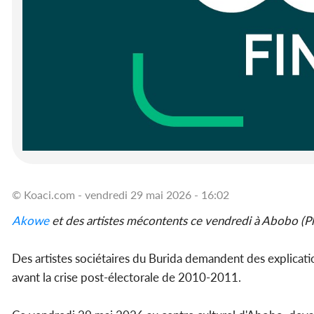
© Koaci.com - vendredi 29 mai 2026 - 16:02
Akowe
et des artistes mécontents ce vendredi à Abobo 
Des artistes sociétaires du Burida demandent des explicatio
avant la crise post-électorale de 2010-2011.