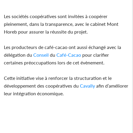
Les sociétés coopératives sont invitées à coopérer
pleinement, dans la transparence, avec le cabinet Mont
Horeb pour assurer la réussite du projet.
Les producteurs de café-cacao ont aussi échangé avec la
délégation du
Conseil
du
Café-Cacao
pour clarifier
certaines préoccupations lors de cet évènement.
‎Cette initiative vise à renforcer la structuration et le
développement des coopératives du
Cavally
afin d’améliorer
leur intégration économique.