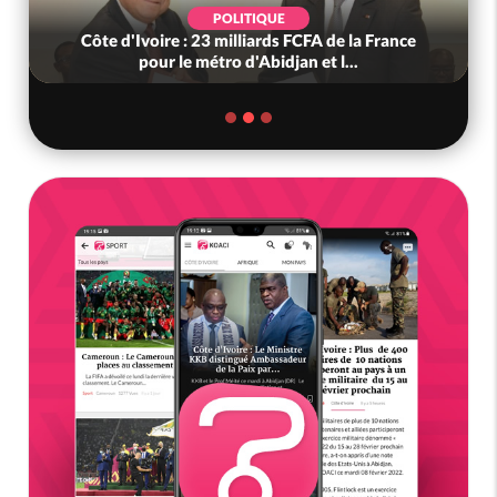
POLITIQUE
Côte d'Ivoire : 23 milliards FCFA de la France
pour le métro d'Abidjan et l...