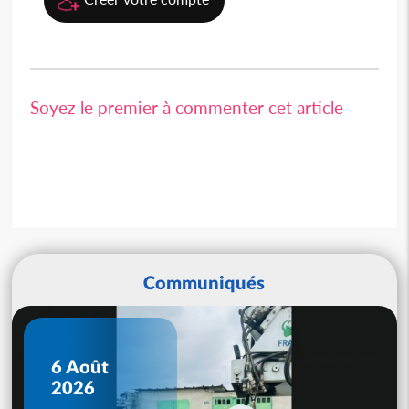
Soyez le premier à commenter cet article
Communiqués
6 Août
2026