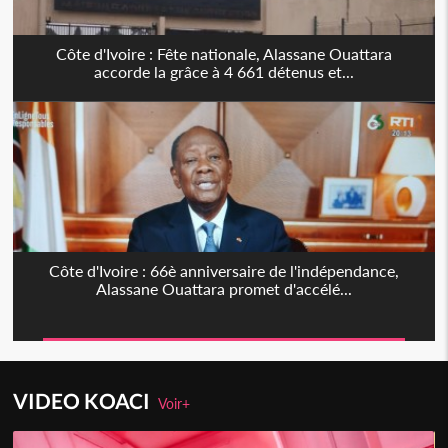
Côte d'Ivoire : Fête nationale, Alassane Ouattara
accorde la grâce à 4 661 détenus et...
Côte d'Ivoire : 66è anniversaire de l'indépendance,
Alassane Ouattara promet d'accélé...
VIDEO KOACI
Voir+