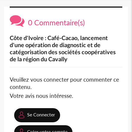
0 Commentaire(s)
Côte d'Ivoire : Café-Cacao, lancement
d'une opération de diagnostic et de
catégorisation des sociétés coopératives
de la région du Cavally
Veuillez vous connecter pour commenter ce
contenu.
Votre avis nous intéresse.
Se Connecter
Créer votre compte