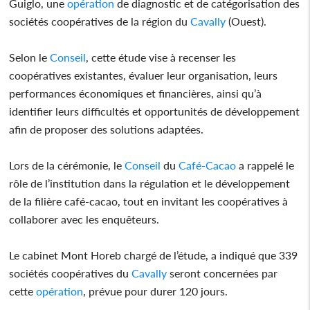
Guiglo, une
opération
de diagnostic et de catégorisation des
sociétés coopératives de la région du
Cavally
(Ouest).
Selon le
Conseil
, cette étude vise à recenser les
coopératives existantes, évaluer leur organisation, leurs
performances économiques et financières, ainsi qu’à
identifier leurs difficultés et opportunités de développement
afin de proposer des solutions adaptées.
Lors de la cérémonie, le
Conseil
du
Café-Cacao
a rappelé le
rôle de l’institution dans la régulation et le développement
de la filière café-cacao, tout en invitant les coopératives à
collaborer avec les enquêteurs.
Le cabinet Mont Horeb chargé de l’étude, a indiqué que 339
sociétés coopératives du
Cavally
seront concernées par
cette
opération
, prévue pour durer 120 jours.