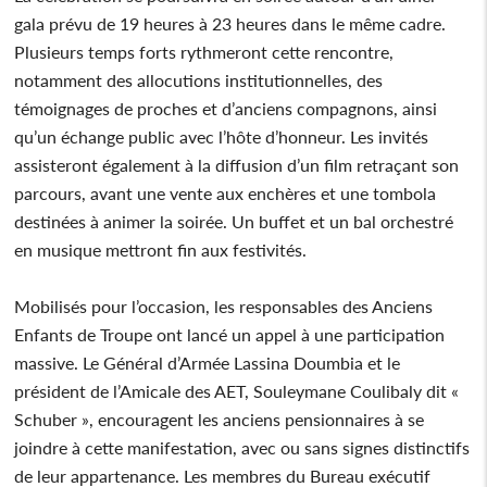
gala prévu de 19 heures à 23 heures dans le même cadre.
Plusieurs temps forts rythmeront cette rencontre,
notamment des allocutions institutionnelles, des
témoignages de proches et d’anciens compagnons, ainsi
qu’un échange public avec l’hôte d’honneur. Les invités
assisteront également à la diffusion d’un film retraçant son
parcours, avant une vente aux enchères et une tombola
destinées à animer la soirée. Un buffet et un bal orchestré
en musique mettront fin aux festivités.
Mobilisés pour l’occasion, les responsables des Anciens
Enfants de Troupe ont lancé un appel à une participation
massive. Le Général d’Armée Lassina Doumbia et le
président de l’Amicale des AET, Souleymane Coulibaly dit «
Schuber », encouragent les anciens pensionnaires à se
joindre à cette manifestation, avec ou sans signes distinctifs
de leur appartenance. Les membres du Bureau exécutif