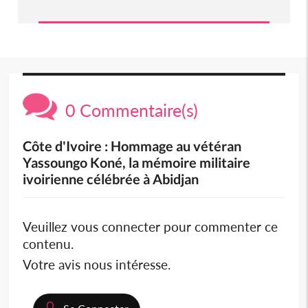
0 Commentaire(s)
Côte d'Ivoire : Hommage au vétéran
Yassoungo Koné, la mémoire militaire
ivoirienne célébrée à Abidjan
Veuillez vous connecter pour commenter ce
contenu.
Votre avis nous intéresse.