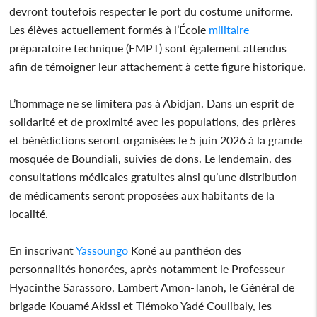
devront toutefois respecter le port du costume uniforme.
Les élèves actuellement formés à l’École
militaire
préparatoire technique (EMPT) sont également attendus
afin de témoigner leur attachement à cette figure historique.
L’hommage ne se limitera pas à Abidjan. Dans un esprit de
solidarité et de proximité avec les populations, des prières
et bénédictions seront organisées le 5 juin 2026 à la grande
mosquée de Boundiali, suivies de dons. Le lendemain, des
consultations médicales gratuites ainsi qu’une distribution
de médicaments seront proposées aux habitants de la
localité.
En inscrivant
Yassoungo
Koné au panthéon des
personnalités honorées, après notamment le Professeur
Hyacinthe Sarassoro, Lambert Amon-Tanoh, le Général de
brigade Kouamé Akissi et Tiémoko Yadé Coulibaly, les