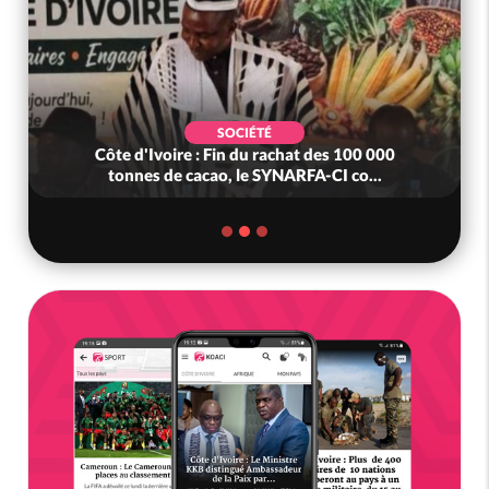
SOCIÉTÉ
Côte d'Ivoire : Fin du rachat des 100 000
tonnes de cacao, le SYNARFA-CI co...