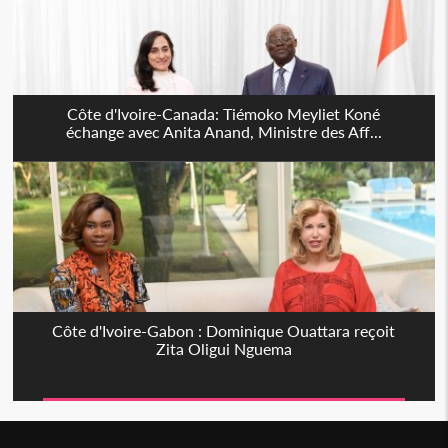
Côte d'Ivoire-Canada: Tiémoko Meyliet Koné
échange avec Anita Anand, Ministre des Aff...
Côte d'Ivoire-Gabon : Dominique Ouattara reçoit
Zita Oligui Nguema