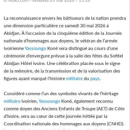
La reconnaissance envers les bâtisseurs de la nation prendra
une dimension particulière ce samedi 30 mai 2026 à
Abidjan. À l’occasion de la cinquième édition de la Journée
nationale d’hommages aux doyens, le vétéran de l’armée
ivoirienne
Yassoungo
Koné sera distingué au cours d’une
cérémonie d’envergure prévue à la salle des fêtes du Sofitel
Abidjan Hôtel Ivoire. Une célébration placée sous le signe
de la mémoire, de la transmission et de la valorisation des
figures ayant marqué l’histoire
militaire
du
pays
.
Considéré comme l’un des symboles vivants de l’héritage
militaire
ivoirien,
Yassoungo
Koné, également reconnu
comme doyen des Anciens Enfants de Troupe (AET) de Côte
d’Ivoire, sera au cœur de cette journée initiée par la
Coordination nationale des hommages aux doyens (CNHD).