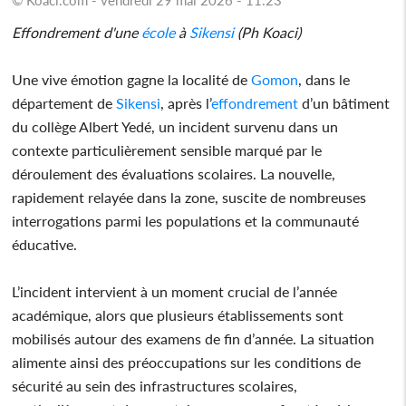
Effondrement d'une
école
à
Sikensi
(Ph Koaci)
Une vive émotion gagne la localité de
Gomon
, dans le
département de
Sikensi
, après l’
effondrement
d’un bâtiment
du collège Albert Yedé, un incident survenu dans un
contexte particulièrement sensible marqué par le
déroulement des évaluations scolaires. La nouvelle,
rapidement relayée dans la zone, suscite de nombreuses
interrogations parmi les populations et la communauté
éducative.
L’incident intervient à un moment crucial de l’année
académique, alors que plusieurs établissements sont
mobilisés autour des examens de fin d’année. La situation
alimente ainsi des préoccupations sur les conditions de
sécurité au sein des infrastructures scolaires,