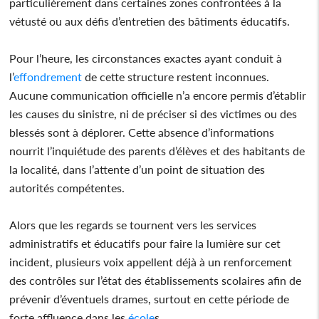
particulièrement dans certaines zones confrontées à la
vétusté ou aux défis d’entretien des bâtiments éducatifs.
Pour l’heure, les circonstances exactes ayant conduit à
l’
effondrement
de cette structure restent inconnues.
Aucune communication officielle n’a encore permis d’établir
les causes du sinistre, ni de préciser si des victimes ou des
blessés sont à déplorer. Cette absence d’informations
nourrit l’inquiétude des parents d’élèves et des habitants de
la localité, dans l’attente d’un point de situation des
autorités compétentes.
Alors que les regards se tournent vers les services
administratifs et éducatifs pour faire la lumière sur cet
incident, plusieurs voix appellent déjà à un renforcement
des contrôles sur l’état des établissements scolaires afin de
prévenir d’éventuels drames, surtout en cette période de
forte affluence dans les
école
s.