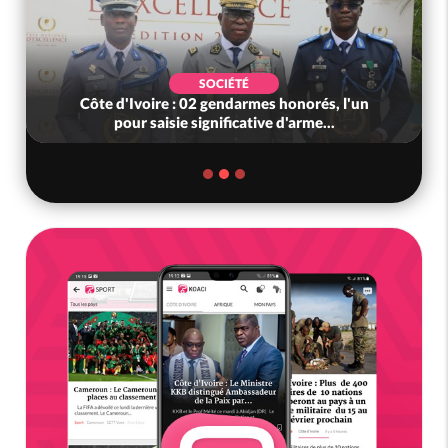
SOCIÉTÉ
Côte d'Ivoire : 02 gendarmes honorés, l'un
pour saisie significative d'arme...