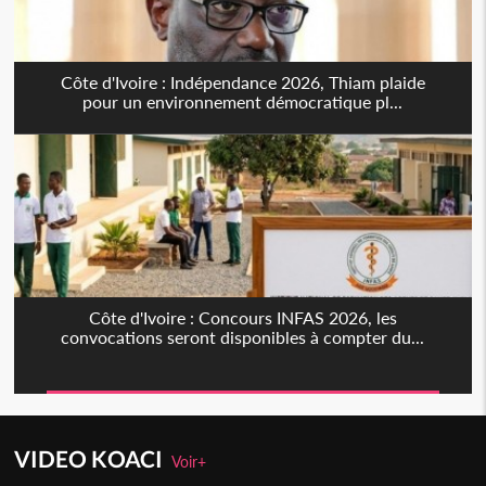
Côte d'Ivoire : Indépendance 2026, Thiam plaide
pour un environnement démocratique pl...
Côte d'Ivoire : Concours INFAS 2026, les
convocations seront disponibles à compter du...
VIDEO KOACI
Voir+