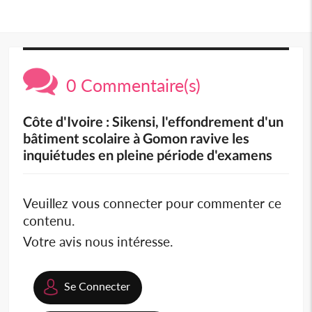
0 Commentaire(s)
Côte d'Ivoire : Sikensi, l'effondrement d'un
bâtiment scolaire à Gomon ravive les
inquiétudes en pleine période d'examens
Veuillez vous connecter pour commenter ce
contenu.
Votre avis nous intéresse.
Se Connecter