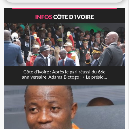
INFOS
CÔTE D'IVOIRE
Côte d'Ivoire : Après le pari réussi du 66e
anniversaire, Adama Bictogo : « Le présid...