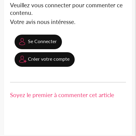
Veuillez vous connecter pour commenter ce
contenu.
Votre avis nous intéresse.
Se Connecter
Créer votre compte
Soyez le premier à commenter cet article