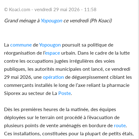
© Koaci.com - vendredi 29 mai 2026 - 11:58
Grand ménage à
Yopougon
ce vendredi (Ph Koaci)
La
commune
de
Yopougon
poursuit sa politique de
réorganisation de l’
espace
urbain. Dans le cadre de la lutte
contre les occupations jugées irrégulières des voies
publiques, les autorités municipales ont lancé, ce vendredi
29 mai 2026, une
opération
de déguerpissement ciblant les
commerçants installés le long de l’axe reliant la pharmacie
Siporex au secteur de La
Poste
.
Dès les premières heures de la matinée, des équipes
déployées sur le terrain ont procédé à l’évacuation de
plusieurs points de vente aménagés en bordure de
route
.
Ces installations, constituées pour la plupart de petits étals,