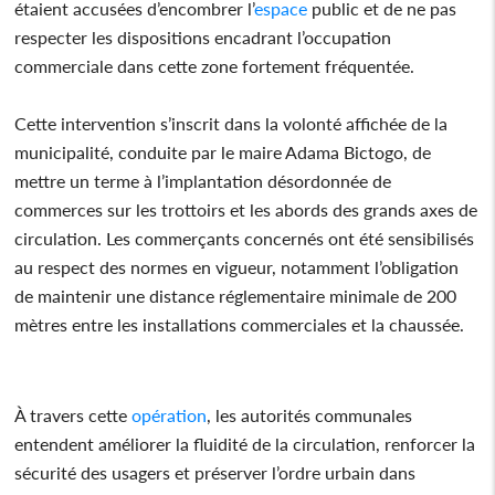
étaient accusées d’encombrer l’
espace
public et de ne pas
respecter les dispositions encadrant l’occupation
commerciale dans cette zone fortement fréquentée.
Cette intervention s’inscrit dans la volonté affichée de la
municipalité, conduite par le maire Adama Bictogo, de
mettre un terme à l’implantation désordonnée de
commerces sur les trottoirs et les abords des grands axes de
circulation. Les commerçants concernés ont été sensibilisés
au respect des normes en vigueur, notamment l’obligation
de maintenir une distance réglementaire minimale de 200
mètres entre les installations commerciales et la chaussée.
À travers cette
opération
, les autorités communales
entendent améliorer la fluidité de la circulation, renforcer la
sécurité des usagers et préserver l’ordre urbain dans