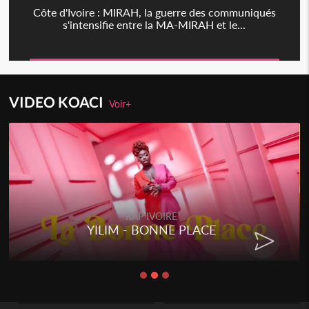
Côte d'Ivoire : MIRAH, la guerre des communiqués
s'intensifie entre la MA-MIRAH et le...
VIDEO KOACI
Voir+
RAP IVOIRE
YILIM - BONNE PLACE