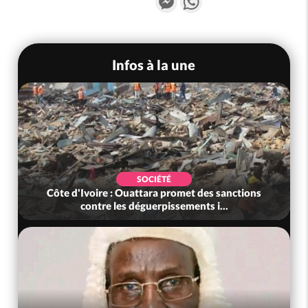
Infos à la une
SOCIÉTÉ
Côte d'Ivoire : Ouattara promet des sanctions
contre les déguerpissements i...