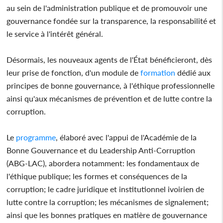
au sein de l'administration publique et de promouvoir une
gouvernance fondée sur la transparence, la responsabilité et
le service à l'intérêt général.
Désormais, les nouveaux agents de l'État bénéficieront, dès
leur prise de fonction, d'un module de
formation
dédié aux
principes de bonne gouvernance, à l'éthique professionnelle
ainsi qu'aux mécanismes de prévention et de lutte contre la
corruption.
Le
programme
, élaboré avec l'appui de l'Académie de la
Bonne Gouvernance et du Leadership Anti-Corruption
(ABG-LAC), abordera notamment: les fondamentaux de
l'éthique publique; les formes et conséquences de la
corruption; le cadre juridique et institutionnel ivoirien de
lutte contre la corruption; les mécanismes de signalement;
ainsi que les bonnes pratiques en matière de gouvernance