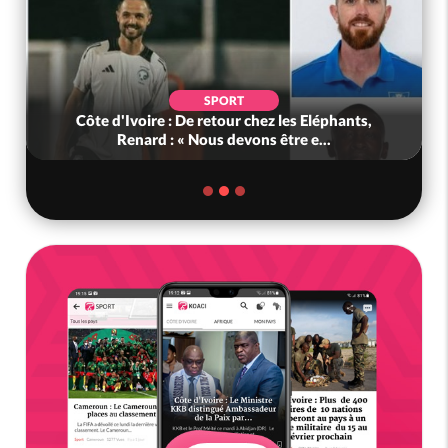
SPORT
Côte d'Ivoire : De retour chez les Eléphants,
Renard : « Nous devons être e...