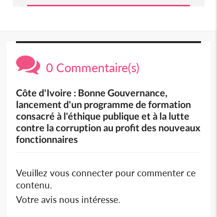
0 Commentaire(s)
Côte d'Ivoire : Bonne Gouvernance,
lancement d'un programme de formation
consacré à l'éthique publique et à la lutte
contre la corruption au profit des nouveaux
fonctionnaires
Veuillez vous connecter pour commenter ce
contenu.
Votre avis nous intéresse.