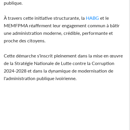
publique.
À travers cette initiative structurante, la
HABG
et le
MEMFPMA réaffirment leur engagement commun à bâtir
une administration moderne, crédible, performante et
proche des citoyens.
Cette démarche s'inscrit pleinement dans la mise en œuvre
de la Stratégie Nationale de Lutte contre la Corruption
2024-2028 et dans la dynamique de modernisation de
l'administration publique ivoirienne.