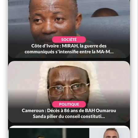
SOCIÉTÉ
Côte d'Ivoire : MIRAH, la guerre des
communiqués s'intensifie entre la MA-M...
POLITIQUE
Cameroun : Décès à 86 ans de BAH Oumarou
Sanda pilier du conseil constituti...