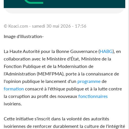
© Koaci.com - samedi 30 mai 2026 - 17:56
Image d'illustration-
La Haute Autorité pour la Bonne Gouvernance (
HABG
), en
collaboration avec le Ministère d'État, Ministère de la
Fonction Publique et de la Modernisation de
l'Administration (MEMFPMA), porte à la connaissance de
l'opinion publique le lancement d'un
programme
de
formation
consacré à l'éthique publique et à la lutte contre
la corruption au profit des nouveaux
fonctionnaires
ivoiriens.
Cette initiative s'inscrit dans la volonté des autorités
ivoiriennes de renforcer durablement la culture de l'intégrité