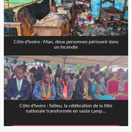
Côte d'Ivoire : Man, deux personnes périssent dans
un incendie
Côte d'Ivoire : Séileu, la célébration de la fête
nationale transformée en vaste camp...