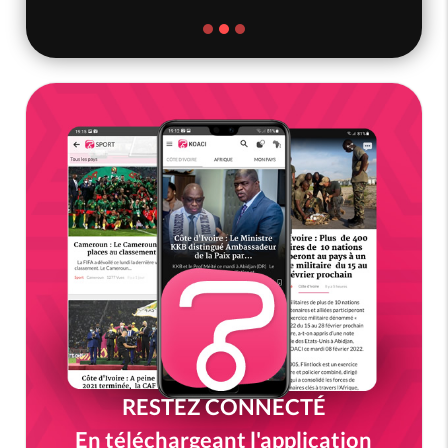
RESTEZ CONNECTÉ
En téléchargeant l'application