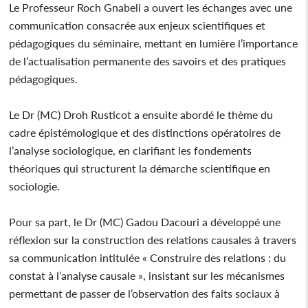
Le Professeur Roch Gnabeli a ouvert les échanges avec une
communication consacrée aux enjeux scientifiques et
pédagogiques du séminaire, mettant en lumière l’importance
de l’actualisation permanente des savoirs et des pratiques
pédagogiques.
Le Dr (MC) Droh Rusticot a ensuite abordé le thème du
cadre épistémologique et des distinctions opératoires de
l’analyse sociologique, en clarifiant les fondements
théoriques qui structurent la démarche scientifique en
sociologie.
Pour sa part, le Dr (MC) Gadou Dacouri a développé une
réflexion sur la construction des relations causales à travers
sa communication intitulée « Construire des relations : du
constat à l’analyse causale », insistant sur les mécanismes
permettant de passer de l’observation des faits sociaux à