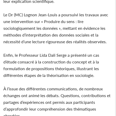
leur explication scientifique.
Le Dr (MC) Lognon Jean-Louis a poursuivi les travaux avec
une intervention sur « Produire du sens : lire
sociologiquement les données », mettant en évidence les
méthodes d’interprétation des données sociales et la
nécessité d’une lecture rigoureuse des réalités observées.
Enfin, le Professeur Lida Dali Serge a présenté un cas
d’étude consacré à la construction du concept et à la
formulation de propositions théoriques, illustrant les
différentes étapes de la théorisation en sociologie.
À l’issue des différentes communications, de nombreux
échanges ont animé les débats. Questions, contributions et
partages d’expériences ont permis aux participants
d’approfondir leur compréhension des thématiques
abordées.