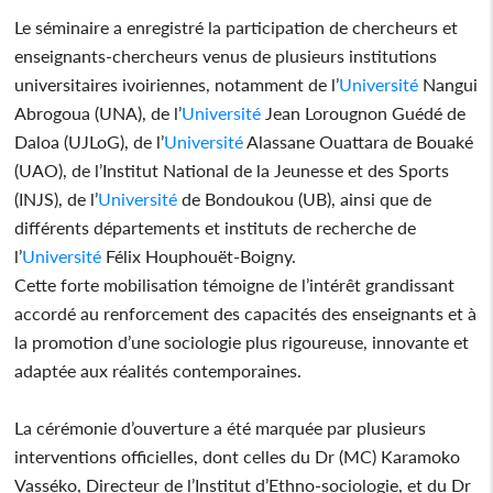
Le séminaire a enregistré la participation de chercheurs et
enseignants-chercheurs venus de plusieurs institutions
universitaires ivoiriennes, notamment de l’
Université
Nangui
Abrogoua (UNA), de l’
Université
Jean Lorougnon Guédé de
Daloa (UJLoG), de l’
Université
Alassane Ouattara de Bouaké
(UAO), de l’Institut National de la Jeunesse et des Sports
(INJS), de l’
Université
de Bondoukou (UB), ainsi que de
différents départements et instituts de recherche de
l’
Université
Félix Houphouët-Boigny.
Cette forte mobilisation témoigne de l’intérêt grandissant
accordé au renforcement des capacités des enseignants et à
la promotion d’une sociologie plus rigoureuse, innovante et
adaptée aux réalités contemporaines.
La cérémonie d’ouverture a été marquée par plusieurs
interventions officielles, dont celles du Dr (MC) Karamoko
Vasséko, Directeur de l’Institut d’Ethno-sociologie, et du Dr