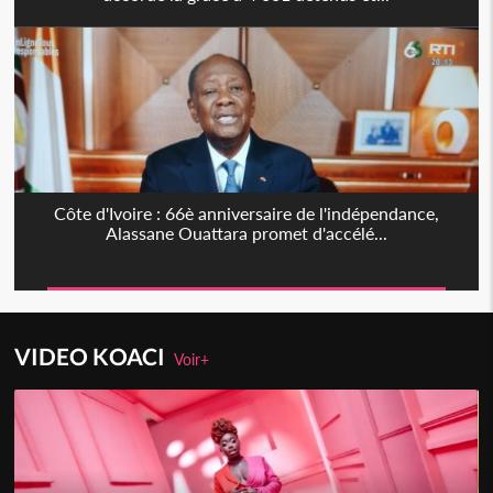
Côte d'Ivoire : 66è anniversaire de l'indépendance,
Alassane Ouattara promet d'accélé...
VIDEO KOACI
Voir+