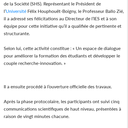
de la Société (SHS). Représentant le Président de
l’
Université
Félix Houphouët-Boigny, le Professeur Ballo Zié,
il a adressé ses félicitations au Directeur de l’IES et à son
équipe pour cette initiative qu’il a qualifiée de pertinente et
structurante.
Selon lui, cette activité constitue : « Un espace de dialogue
pour améliorer la formation des étudiants et développer le
couple recherche-innovation. »
Il a ensuite procédé à l’ouverture officielle des travaux.
Après la phase protocolaire, les participants ont suivi cinq
communications scientifiques de haut niveau, présentées à
raison de vingt minutes chacune.