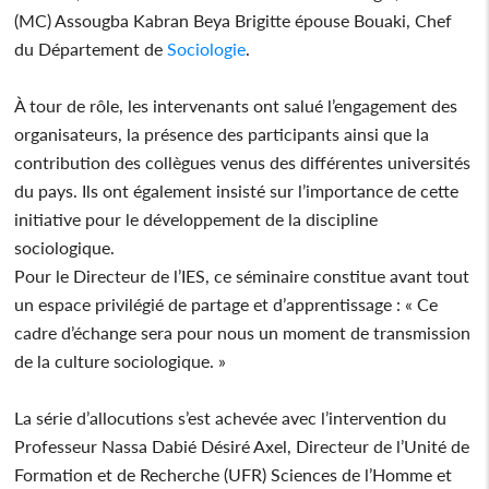
(MC) Assougba Kabran Beya Brigitte épouse Bouaki, Chef
du Département de
Sociologie
.
À tour de rôle, les intervenants ont salué l’engagement des
organisateurs, la présence des participants ainsi que la
contribution des collègues venus des différentes universités
du pays. Ils ont également insisté sur l’importance de cette
initiative pour le développement de la discipline
sociologique.
Pour le Directeur de l’IES, ce séminaire constitue avant tout
un espace privilégié de partage et d’apprentissage : « Ce
cadre d’échange sera pour nous un moment de transmission
de la culture sociologique. »
La série d’allocutions s’est achevée avec l’intervention du
Professeur Nassa Dabié Désiré Axel, Directeur de l’Unité de
Formation et de Recherche (UFR) Sciences de l’Homme et