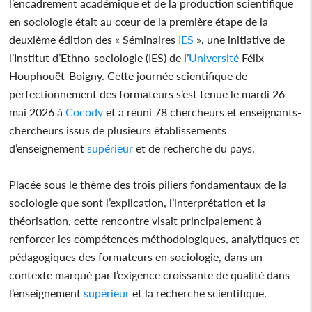
l’encadrement académique et de la production scientifique
en sociologie était au cœur de la première étape de la
deuxième édition des « Séminaires
IES
», une initiative de
l’Institut d’Ethno-sociologie (IES) de l’
Université
Félix
Houphouët-Boigny. Cette journée scientifique de
perfectionnement des formateurs s’est tenue le mardi 26
mai 2026 à
Cocody
et a réuni 78 chercheurs et enseignants-
chercheurs issus de plusieurs établissements
d’enseignement
supérieur
et de recherche du pays.
Placée sous le thème des trois piliers fondamentaux de la
sociologie que sont l’explication, l’interprétation et la
théorisation, cette rencontre visait principalement à
renforcer les compétences méthodologiques, analytiques et
pédagogiques des formateurs en sociologie, dans un
contexte marqué par l’exigence croissante de qualité dans
l’enseignement
supérieur
et la recherche scientifique.