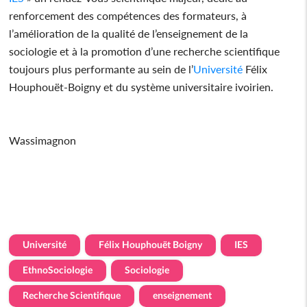
renforcement des compétences des formateurs, à
l’amélioration de la qualité de l’enseignement de la
sociologie et à la promotion d’une recherche scientifique
toujours plus performante au sein de l’
Université
Félix
Houphouët-Boigny et du système universitaire ivoirien.
Wassimagnon
Université
Félix Houphouët Boigny
IES
EthnoSociologie
Sociologie
Recherche Scientifique
enseignement