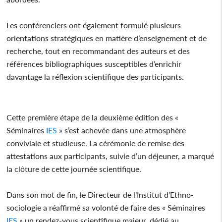
Les conférenciers ont également formulé plusieurs
orientations stratégiques en matière d’enseignement et de
recherche, tout en recommandant des auteurs et des
références bibliographiques susceptibles d’enrichir
davantage la réflexion scientifique des participants.
Cette première étape de la deuxième édition des «
Séminaires
IES
» s’est achevée dans une atmosphère
conviviale et studieuse. La cérémonie de remise des
attestations aux participants, suivie d’un déjeuner, a marqué
la clôture de cette journée scientifique.
Dans son mot de fin, le Directeur de l’Institut d’Ethno-
sociologie a réaffirmé sa volonté de faire des « Séminaires
IES
» un rendez-vous scientifique majeur, dédié au