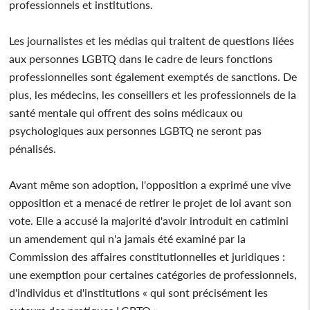
professionnels et institutions.
Les journalistes et les médias qui traitent de questions liées
aux personnes LGBTQ dans le cadre de leurs fonctions
professionnelles sont également exemptés de sanctions. De
plus, les médecins, les conseillers et les professionnels de la
santé mentale qui offrent des soins médicaux ou
psychologiques aux personnes LGBTQ ne seront pas
pénalisés.
Avant même son adoption, l'opposition a exprimé une vive
opposition et a menacé de retirer le projet de loi avant son
vote. Elle a accusé la majorité d'avoir introduit en catimini
un amendement qui n'a jamais été examiné par la
Commission des affaires constitutionnelles et juridiques :
une exemption pour certaines catégories de professionnels,
d'individus et d'institutions « qui sont précisément les