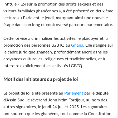
intitulé « Loi sur la promotion des droits sexuels et des
valeurs familiales ghanéennes », a été présenté en deuxième
lecture au Parlelent le jeudi, marquant ainsi une nouvelle
étape dans son long et controversé parcours parlementaire.
Cette loi vise à criminaliser les activités, le plaidoyer et la
promotion des personnes LGBTQ au
Ghana
. Elle s'aligne sur
le cadre juridique ghanéen, profondément ancré dans les
croyances culturelles, religieuses et traditionnelles, et à
interdire explicitement les activités LGBTQ.
Motif des initiateurs du projet de loi
Le projet de loi a été présenté au
Parlement
par le député
d'Assin Sud, le révérend John Ntim Fordjour, au nom des
autres signataires, le jeudi 24 juillet 2025. Les signataires
ont soutenu que les ghanéens, tout comme la Constitution,