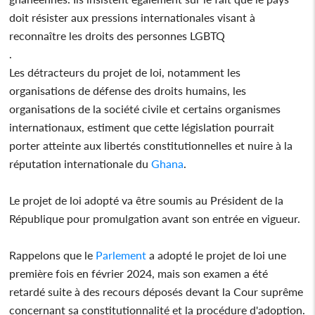
doit résister aux pressions internationales visant à
reconnaître les droits des personnes LGBTQ
.
Les détracteurs du projet de loi, notamment les
organisations de défense des droits humains, les
organisations de la société civile et certains organismes
internationaux, estiment que cette législation pourrait
porter atteinte aux libertés constitutionnelles et nuire à la
réputation internationale du
Ghana
.
Le projet de loi adopté va être soumis au Président de la
République pour promulgation avant son entrée en vigueur.
Rappelons que le
Parlement
a adopté le projet de loi une
première fois en février 2024, mais son examen a été
retardé suite à des recours déposés devant la Cour suprême
concernant sa constitutionnalité et la procédure d'adoption.