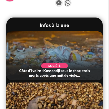
Messenger
WhatsApp
Infos à la une
SOCIÉTÉ
Côte d'Ivoire : Kossandji sous le choc, trois
morts après une nuit de viole...