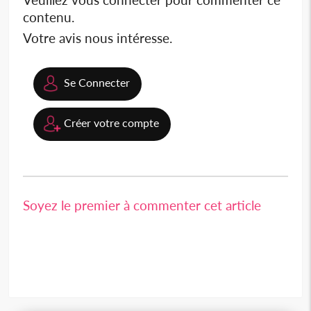
contenu.
Votre avis nous intéresse.
Se Connecter
Créer votre compte
Soyez le premier à commenter cet article