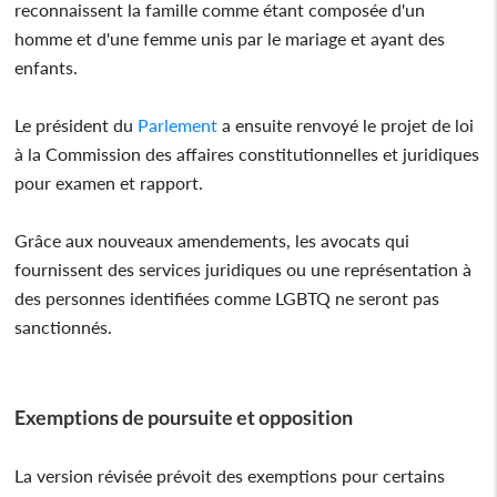
reconnaissent la famille comme étant composée d'un
homme et d'une femme unis par le mariage et ayant des
enfants.
Le président du
Parlement
a ensuite renvoyé le projet de loi
à la Commission des affaires constitutionnelles et juridiques
pour examen et rapport.
Grâce aux nouveaux amendements, les avocats qui
fournissent des services juridiques ou une représentation à
des personnes identifiées comme LGBTQ ne seront pas
sanctionnés.
Exemptions de poursuite et opposition
La version révisée prévoit des exemptions pour certains