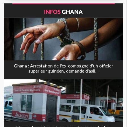
INFOS
GHANA
Ghana : Arrestation de l'ex-compagne d'un officier
supérieur guinéen, demande d'asil...