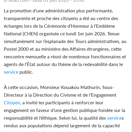
La promotion d’une administration plus performante,
transparente et proche des citoyens a été au centre des
échanges lors de la Cérémonie d’Honneur à l’Emblème
National (CHEN) organisée ce lundi 1er juin 2026. Tenue
simultanément sur l’esplanade des Tours administratives, au
Postel 2000 et au ministère des Affaires étrangères, cette
rencontre mensuelle a réuni de nombreux fonctionnaires et
agents de l’État autour du thème de la redevabilité dans le
service
public.
À cette occasion, Monsieur Kouakou Mathurin, Sous-
Directeur à la Direction du Civisme et de l’Engagement
Citoyen
, a invité les participants à renforcer leur
engagement en faveur d’une gestion publique fondée sur la
responsabilité et l’éthique. Selon lui, la qualité des
service
s
rendus aux populations dépend largement de la capacité