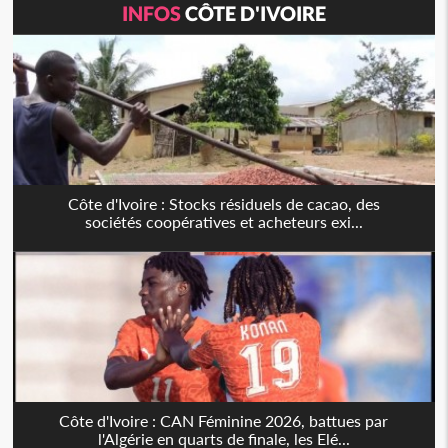
INFOS
CÔTE D'IVOIRE
Côte d'Ivoire : Stocks résiduels de cacao, des
sociétés coopératives et acheteurs exi...
Côte d'Ivoire : CAN Féminine 2026, battues par
l'Algérie en quarts de finale, les Elé...