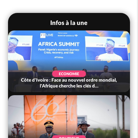
Infos à la une
ECONOMIE
Côte d'Ivoire : Face au nouvvel ordre mondial,
l'Afrique cherche les clés d...