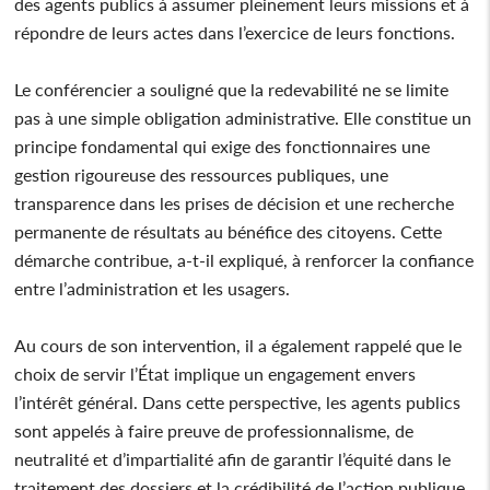
des agents publics à assumer pleinement leurs missions et à
répondre de leurs actes dans l’exercice de leurs fonctions.
Le conférencier a souligné que la redevabilité ne se limite
pas à une simple obligation administrative. Elle constitue un
principe fondamental qui exige des fonctionnaires une
gestion rigoureuse des ressources publiques, une
transparence dans les prises de décision et une recherche
permanente de résultats au bénéfice des citoyens. Cette
démarche contribue, a-t-il expliqué, à renforcer la confiance
entre l’administration et les usagers.
Au cours de son intervention, il a également rappelé que le
choix de servir l’État implique un engagement envers
l’intérêt général. Dans cette perspective, les agents publics
sont appelés à faire preuve de professionnalisme, de
neutralité et d’impartialité afin de garantir l’équité dans le
traitement des dossiers et la crédibilité de l’action publique.