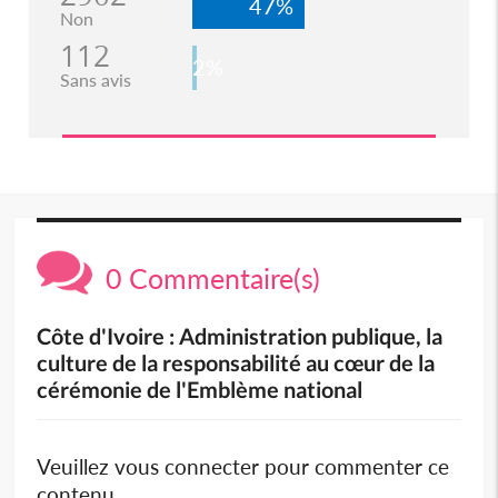
47%
Non
112
2%
Sans avis
0 Commentaire(s)
Côte d'Ivoire : Administration publique, la
culture de la responsabilité au cœur de la
cérémonie de l'Emblème national
Veuillez vous connecter pour commenter ce
contenu.