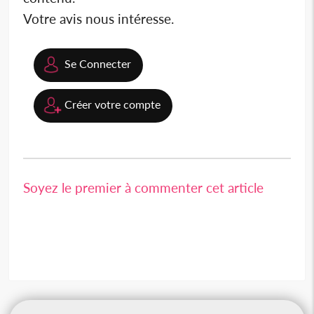
Votre avis nous intéresse.
Se Connecter
Créer votre compte
Soyez le premier à commenter cet article