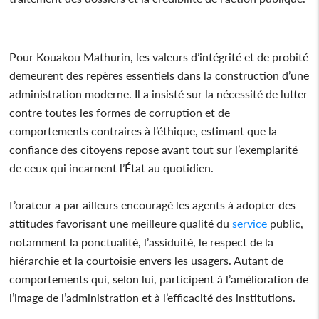
Pour Kouakou Mathurin, les valeurs d’intégrité et de probité
demeurent des repères essentiels dans la construction d’une
administration moderne. Il a insisté sur la nécessité de lutter
contre toutes les formes de corruption et de
comportements contraires à l’éthique, estimant que la
confiance des citoyens repose avant tout sur l’exemplarité
de ceux qui incarnent l’État au quotidien.
L’orateur a par ailleurs encouragé les agents à adopter des
attitudes favorisant une meilleure qualité du
service
public,
notamment la ponctualité, l’assiduité, le respect de la
hiérarchie et la courtoisie envers les usagers. Autant de
comportements qui, selon lui, participent à l’amélioration de
l’image de l’administration et à l’efficacité des institutions.