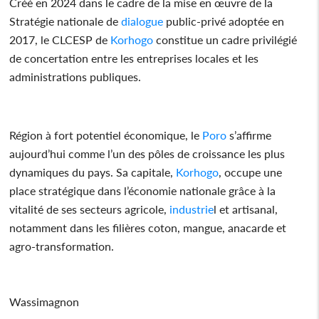
Créé en 2024 dans le cadre de la mise en œuvre de la
Stratégie nationale de
dialogue
public-privé adoptée en
2017, le CLCESP de
Korhogo
constitue un cadre privilégié
de concertation entre les entreprises locales et les
administrations publiques.
Région à fort potentiel économique, le
Poro
s’affirme
aujourd’hui comme l’un des pôles de croissance les plus
dynamiques du pays. Sa capitale,
Korhogo
, occupe une
place stratégique dans l’économie nationale grâce à la
vitalité de ses secteurs agricole,
industrie
l et artisanal,
notamment dans les filières coton, mangue, anacarde et
agro-transformation.
Wassimagnon