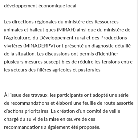
développement économique local.
Les directions régionales du ministère des Ressources
animales et halieutiques (MIRAH) ainsi que du ministère de
l’Agriculture, du Développement rural et des Productions
vivrières (MINADERPV) ont présenté un diagnostic détaillé
de la situation. Les discussions ont permis d’identifier
plusieurs mesures susceptibles de réduire les tensions entre
les acteurs des filières agricoles et pastorales.
À l’issue des travaux, les participants ont adopté une série
de recommandations et élaboré une feuille de route assortie
d’actions prioritaires. La création d’un comité de veille
chargé du suivi de la mise en œuvre de ces
recommandations a également été proposée.