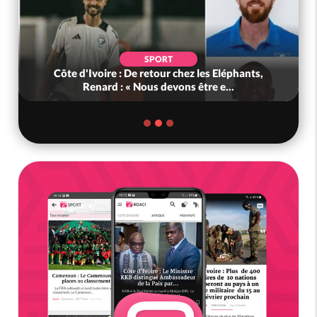
SPORT
Côte d'Ivoire : De retour chez les Eléphants,
Renard : « Nous devons être e...