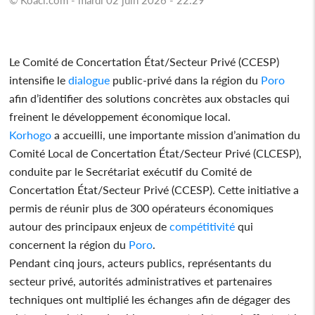
Le Comité de Concertation État/Secteur Privé (CCESP)
intensifie le
dialogue
public-privé dans la région du
Poro
afin d’identifier des solutions concrètes aux obstacles qui
freinent le développement économique local.
Korhogo
a accueilli, une importante mission d’animation du
Comité Local de Concertation État/Secteur Privé (CLCESP),
conduite par le Secrétariat exécutif du Comité de
Concertation État/Secteur Privé (CCESP). Cette initiative a
permis de réunir plus de 300 opérateurs économiques
autour des principaux enjeux de
compétitivité
qui
concernent la région du
Poro
.
Pendant cinq jours, acteurs publics, représentants du
secteur privé, autorités administratives et partenaires
techniques ont multiplié les échanges afin de dégager des