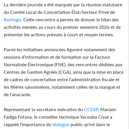
La dernière journée a été marquée par la réunion statutaire
du Comité Local de Concertation État/Secteur Privé de
Korhogo
. Cette rencontre a permis de dresser le bilan des
activités menées au cours du premier semestre 2026 et de
présenter les actions prévues à court et moyen termes.
Parmi les initiatives annoncées figurent notamment des
sessions d’information et de formation sur la Facture
Normalisée Électronique (FNE), des rencontres dédiées aux
Centres de Gestion Agréés (CGA), ainsi que la mise en place
de cadres de concertation entre l’administration fiscale et
les filières saisonnières, notamment celles de la mangue et
de l’anacarde.
Représentant la secrétaire exécutive du
CCESP
, Mariam
Fadiga Fofana, le conseiller technique Yacouba Cissé a
rappelé l’importance du
dialogue
public-privé dans le