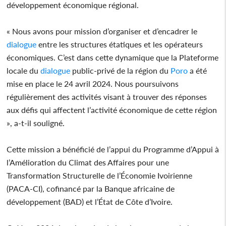
développement économique régional.
« Nous avons pour mission d’organiser et d’encadrer le
dialogue
entre les structures étatiques et les opérateurs
économiques. C’est dans cette dynamique que la Plateforme
locale du
dialogue
public-privé de la région du
Poro
a été
mise en place le 24 avril 2024. Nous poursuivons
régulièrement des activités visant à trouver des réponses
aux défis qui affectent l’activité économique de cette région
», a-t-il souligné.
Cette mission a bénéficié de l’appui du Programme d’Appui à
l’Amélioration du Climat des Affaires pour une
Transformation Structurelle de l’Économie Ivoirienne
(PACA-CI), cofinancé par la Banque africaine de
développement (BAD) et l’État de Côte d’Ivoire.