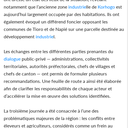
notamment que l’ancienne zone
industrie
lle de
Korhogo
est
aujourd’hui largement occupée par des habitations. Ils ont
également évoqué un différend foncier opposant les
communes de Tioro et de Napié sur une parcelle destinée au
développement
industrie
l.
Les échanges entre les différentes parties prenantes du
dialogue
public-privé — administrations, collectivités
territoriales, autorités préfectorales, chefs de villages et
chefs de canton — ont permis de formuler plusieurs
recommandations. Une feuille de route a ainsi été élaborée
afin de clarifier les responsabilités de chaque acteur et
d’accélérer la mise en œuvre des solutions identifiées.
La troisième journée a été consacrée à l’une des
problématiques majeures de la région : les conflits entre
éleveurs et agriculteurs, considérés comme un frein au