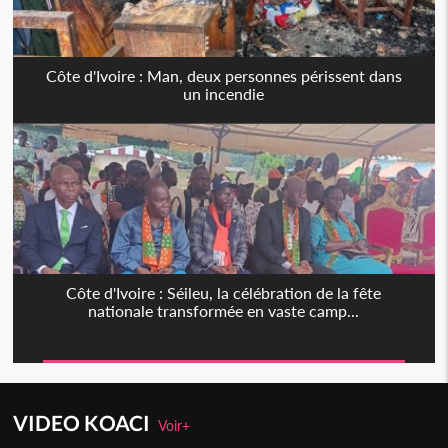
Côte d'Ivoire : Man, deux personnes périssent dans
un incendie
Côte d'Ivoire : Séileu, la célébration de la fête
nationale transformée en vaste camp...
VIDEO KOACI
Voir+