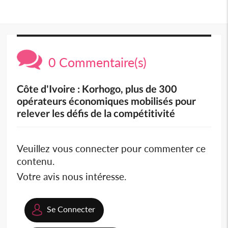
0 Commentaire(s)
Côte d'Ivoire : Korhogo, plus de 300
opérateurs économiques mobilisés pour
relever les défis de la compétitivité
Veuillez vous connecter pour commenter ce
contenu.
Votre avis nous intéresse.
Se Connecter