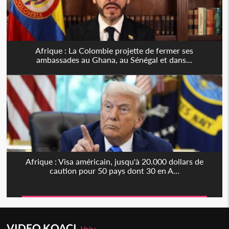
Afrique : La Colombie projette de fermer ses
ambassades au Ghana, au Sénégal et dans...
Afrique : Visa américain, jusqu'à 20.000 dollars de
caution pour 50 pays dont 30 en A...
VIDEO KOACI