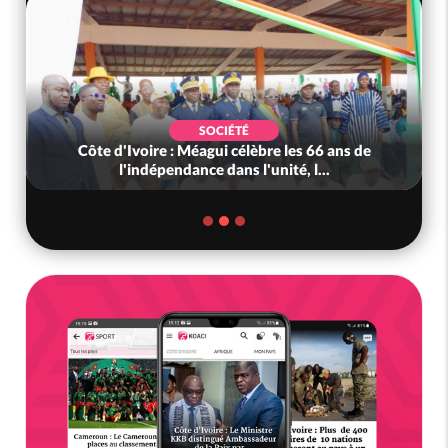
SOCIÉTÉ
Côte d'Ivoire : Méagui célèbre les 66 ans de
l'indépendance dans l'unité, l...