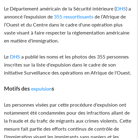
Le Département américain de la Sécurité intérieure (
DHS
) a
annoncé l’expulsion de
355 ressortissants
de l’Afrique de
l’Ouest et du Centre dans le cadre d'une opération plus
vaste visant à faire respecter la réglementation américaine
en matière d'immigration.
Le
DHS
a publié les noms et les photos des 355 personnes
inscrites sur la liste d'expulsion dans le cadre de son
initiative Surveillance des opérations en Afrique de l'Ouest.
Motifs des
s
expulsion
Les personnes visées par cette procédure d'expulsion ont
notamment été condamnées pour des infractions allant de
la fraude et du trafic de migrants aux crimes violents. Cette
mesure fait partie des efforts continus de contrôle de
l'immigration visant les immigrants sans papiers et les