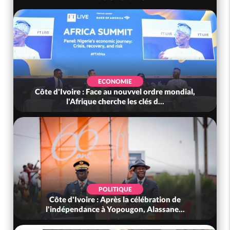
ECONOMIE
Côte d'Ivoire : Face au nouvvel ordre mondial,
l'Afrique cherche les clés d...
POLITIQUE
Côte d'Ivoire : Après la célébration de
l'indépendance à Yopougon, Alassane...