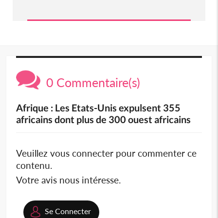
0 Commentaire(s)
Afrique : Les Etats-Unis expulsent 355
africains dont plus de 300 ouest africains
Veuillez vous connecter pour commenter ce
contenu.
Votre avis nous intéresse.
Se Connecter