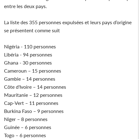
entre les deux pays.
La liste des 355 personnes expulsées et leurs pays d’origine
se présentent comme suit
Nigéria - 110 personnes
Libéria - 94 personnes
Ghana - 30 personnes
Cameroun – 15 personnes
Gambie – 14 personnes
Côte d'Ivoire – 14 personnes
Mauritanie – 12 personnes
Cap-Vert – 11 personnes
Burkina Faso – 9 personnes
Niger – 8 personnes
Guinée – 6 personnes
Togo – 6 personnes