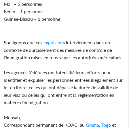
Mali – 5 personnes
Bénin – 1 personne
Guinée-Bissau – 1 personne
Soulignons que ces
expulsion
s interviennent dans un
contexte de durcissement des mesures de contrôle de
l'immigration mises en œuvre par les autorités américaines.
Les agences fédérales ont intensifié leurs efforts pour
identifier et expulser les personnes entrées illégalement sur
le territoire, celles qui ont dépassé la durée de validité de
leur visa ou celles qui ont enfreint la réglementation en
matière d'immigration.
Mensah,
Correspondant permanent de KOACI au
Ghana
,
Togo
et