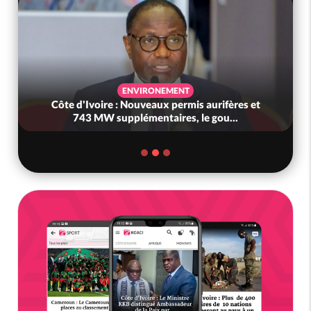
ENVIRONEMENT
Côte d'Ivoire : Nouveaux permis aurifères et
743 MW supplémentaires, le gou...