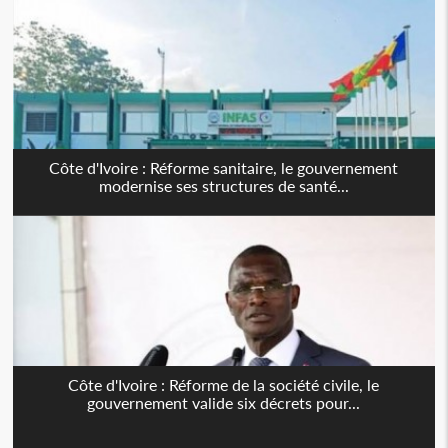
Côte d'Ivoire : Réforme sanitaire, le gouvernement
modernise ses structures de santé...
Côte d'Ivoire : Réforme de la société civile, le
gouvernement valide six décrets pour...