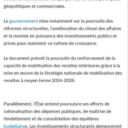
géopolitiques et commerciales.
Le
gouvernement
mise notamment sur la poursuite des
réformes structurelles, l’amélioration du climat des affaires
et la montée en puissance des investissements publics et
privés pour maintenir ce rythme de croissance.
Le document prévoit la poursuite du renforcement de la
capacité de mobilisation des recettes intérieures grâce à la
mise en œuvre de la Stratégie nationale de mobilisation des
recettes à moyen terme 2024-2028.
Parallèlement, l’État entend poursuivre ses efforts de
rationalisation des dépenses publiques, de maîtrise de
l’endettement et de consolidation des équilibres
budgétaire
s. Les investissements structurants demeureront