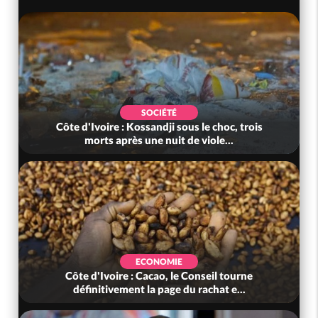
SOCIÉTÉ
Côte d'Ivoire : Kossandji sous le choc, trois
morts après une nuit de viole...
ECONOMIE
Côte d'Ivoire : Cacao, le Conseil tourne
définitivement la page du rachat e...