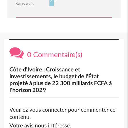
7%
Sans avis
0 Commentaire(s)
Côte d'Ivoire : Croissance et
investissements, le budget de l'État
projeté à plus de 22 300 milliards FCFA à
l'horizon 2029
Veuillez vous connecter pour commenter ce
contenu.
Votre avis nous intéresse.