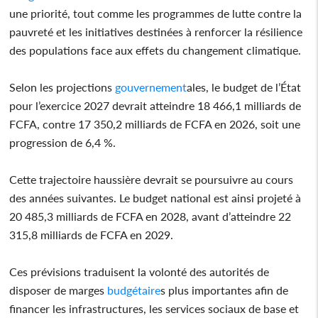
une priorité, tout comme les programmes de lutte contre la
pauvreté et les initiatives destinées à renforcer la résilience
des populations face aux effets du changement climatique.
Selon les projections
gouvernement
ales, le budget de l’État
pour l’exercice 2027 devrait atteindre 18 466,1 milliards de
FCFA, contre 17 350,2 milliards de FCFA en 2026, soit une
progression de 6,4 %.
Cette trajectoire haussière devrait se poursuivre au cours
des années suivantes. Le budget national est ainsi projeté à
20 485,3 milliards de FCFA en 2028, avant d’atteindre 22
315,8 milliards de FCFA en 2029.
Ces prévisions traduisent la volonté des autorités de
disposer de marges
budgétaire
s plus importantes afin de
financer les infrastructures, les services sociaux de base et