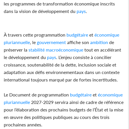
les programmes de transformation économique inscrits
dans la vision de développement du
pays
.
À travers cette programmation
budgétaire
et
économique
pluriannuelle
, le
gouvernement
affiche son
ambition
de
préserver la
stabilité
macroéconomique
tout en accélérant
le développement du
pays
. L’enjeu consiste à concilier
croissance, soutenabilité de la dette, inclusion sociale et
adaptation aux défis environnementaux dans un contexte
international toujours marqué par de fortes incertitudes.
Le Document de programmation
budgétaire
et
économique
pluriannuelle
2027-2029 servira ainsi de cadre de référence
pour l’élaboration des prochains budgets de l’État et la mise
en œuvre des politiques publiques au cours des trois
prochaines années.