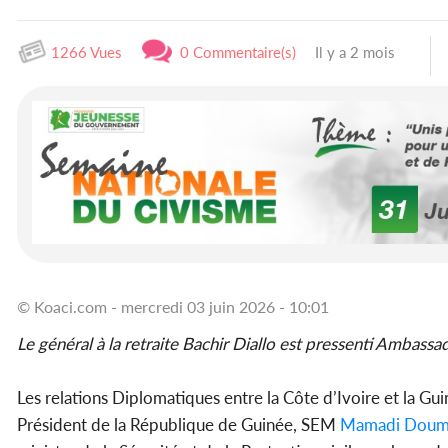
1266 Vues
0 Commentaire(s)
Il y a 2 mois
© Koaci.com - mercredi 03 juin 2026 - 10:01
Le général à la retraite Bachir Diallo est pressenti Ambassa
Les relations Diplomatiques entre la Côte d’Ivoire et la G
Président de la République de Guinée, SEM
Mamadi Doum