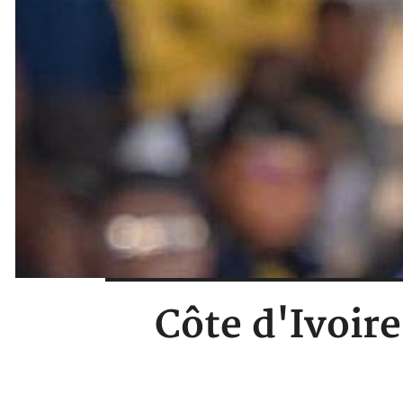
Côte d'Ivoir