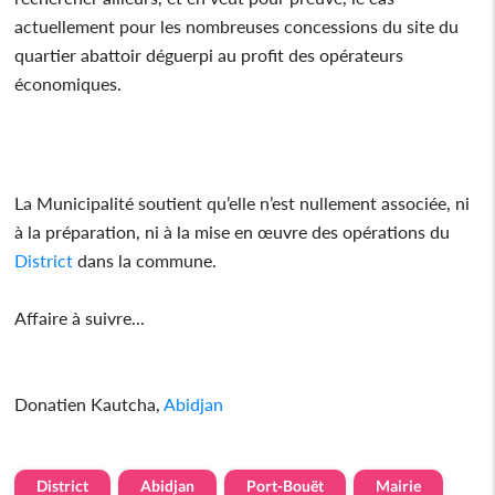
actuellement pour les nombreuses concessions du site du
quartier abattoir déguerpi au profit des opérateurs
économiques.
La Municipalité soutient qu’elle n’est nullement associée, ni
à la préparation, ni à la mise en œuvre des opérations du
District
dans la commune.
Affaire à suivre...
Donatien Kautcha,
Abidjan
District
Abidjan
Port-Bouët
Mairie