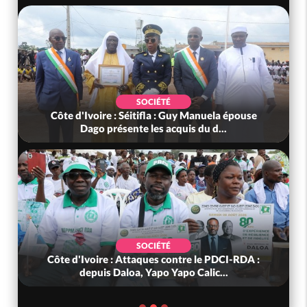
SOCIÉTÉ
Côte d'Ivoire : Séitifla : Guy Manuela épouse
Dago présente les acquis du d...
SOCIÉTÉ
Côte d'Ivoire : Attaques contre le PDCI-RDA :
depuis Daloa, Yapo Yapo Calic...