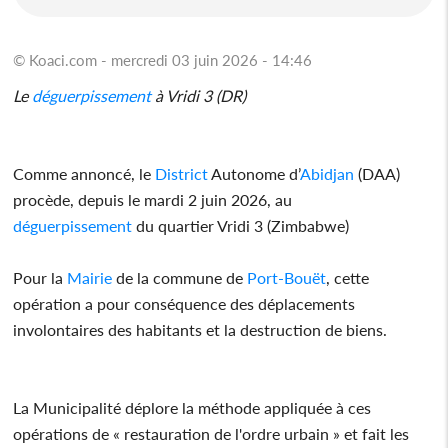
© Koaci.com - mercredi 03 juin 2026 - 14:46
Le
déguerpissement
à Vridi 3 (DR)
Comme annoncé, le
District
Autonome d’
Abidjan
(DAA)
procède, depuis le mardi 2 juin 2026, au
déguerpissement
du quartier Vridi 3 (Zimbabwe)
Pour la
Mairie
de la commune de
Port-Bouët
, cette
opération a pour conséquence des déplacements
involontaires des habitants et la destruction de biens.
La Municipalité déplore la méthode appliquée à ces
opérations de « restauration de l'ordre urbain » et fait les