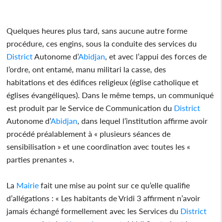
Quelques heures plus tard, sans aucune autre forme
procédure, ces engins, sous la conduite des services du
District
Autonome d’
Abidjan
, et avec l’appui des forces de
l’ordre, ont entamé, manu militari la casse, des
habitations et des édifices religieux (église catholique et
églises évangéliques). Dans le même temps, un communiqué
est produit par le Service de Communication du
District
Autonome d’
Abidjan
, dans lequel l’institution affirme avoir
procédé préalablement à « plusieurs séances de
sensibilisation » et une coordination avec toutes les «
parties prenantes ».
La
Mairie
fait une mise au point sur ce qu’elle qualifie
d’allégations : « Les habitants de Vridi 3 affirment n’avoir
jamais échangé formellement avec les Services du
District