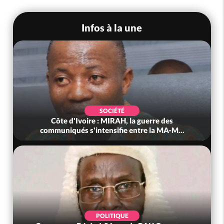
Infos à la une
SOCIÉTÉ
Côte d'Ivoire : MIRAH, la guerre des
communiqués s'intensifie entre la MA-M...
POLITIQUE