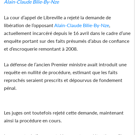
Alain-Claude Bilie-By-Nze
La cour d’appel de Libreville a rejeté la demande de
libération de l’opposant
Alain-Claude Bilie-By-Nze
,
actuellement incarcéré depuis le 16 avril dans le cadre d’une
enquête portant sur des faits présumés d’abus de confiance
et d’escroquerie remontant à 2008.
La défense de l’ancien Premier ministre avait introduit une
requête en nullité de procédure, estimant que les faits
reprochés seraient prescrits et dépourvus de fondement
pénal.
Les juges ont toutefois rejeté cette demande, maintenant
ainsi la procédure en cours.