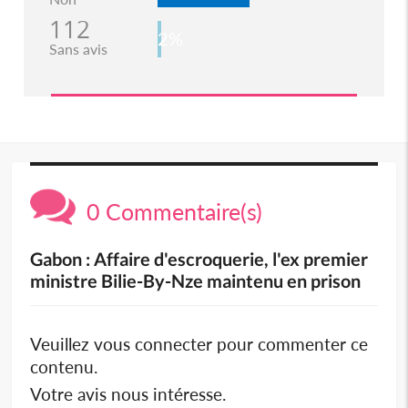
112
2%
Sans avis
0 Commentaire(s)
Gabon : Affaire d'escroquerie, l'ex premier
ministre Bilie-By-Nze maintenu en prison
Veuillez vous connecter pour commenter ce
contenu.
Votre avis nous intéresse.