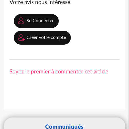
Votre avis nous intéresse.
Se Connecter
Créer votre compte
Soyez le premier à commenter cet article
Communiqués