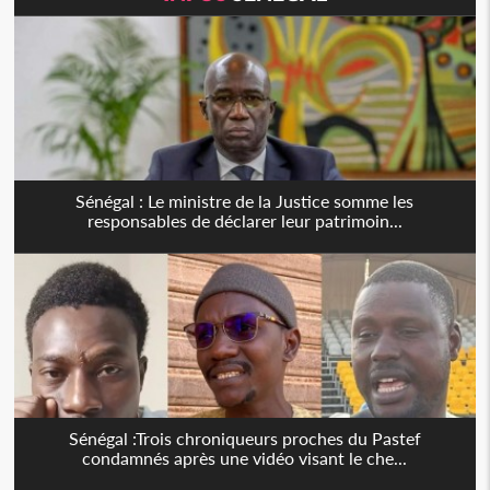
Sénégal : Le ministre de la Justice somme les
responsables de déclarer leur patrimoin...
Sénégal :Trois chroniqueurs proches du Pastef
condamnés après une vidéo visant le che...