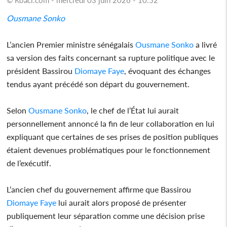
Ousmane Sonko
L’ancien Premier ministre sénégalais
Ousmane Sonko
a livré
sa version des faits concernant sa rupture politique avec le
président Bassirou
Diomaye Faye
, évoquant des échanges
tendus ayant précédé son départ du gouvernement.
Selon
Ousmane Sonko
, le chef de l’État lui aurait
personnellement annoncé la fin de leur collaboration en lui
expliquant que certaines de ses prises de position publiques
étaient devenues problématiques pour le fonctionnement
de l’exécutif.
L’ancien chef du gouvernement affirme que Bassirou
Diomaye Faye
lui aurait alors proposé de présenter
publiquement leur séparation comme une décision prise