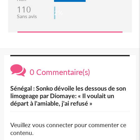
110
2%
Sans avis
0 Commentaire(s)
Sénégal : Sonko dévoile les dessous de son
limogeage par Diomaye: « Il voulait un
départ à l'amiable, j'ai refusé »
Veuillez vous connecter pour commenter ce
contenu.