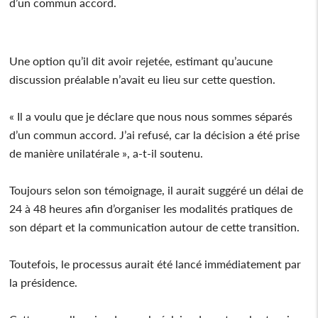
d’un commun accord.
Une option qu’il dit avoir rejetée, estimant qu’aucune
discussion préalable n’avait eu lieu sur cette question.
« Il a voulu que je déclare que nous nous sommes séparés
d’un commun accord. J’ai refusé, car la décision a été prise
de manière unilatérale », a-t-il soutenu.
Toujours selon son témoignage, il aurait suggéré un délai de
24 à 48 heures afin d’organiser les modalités pratiques de
son départ et la communication autour de cette transition.
Toutefois, le processus aurait été lancé immédiatement par
la présidence.