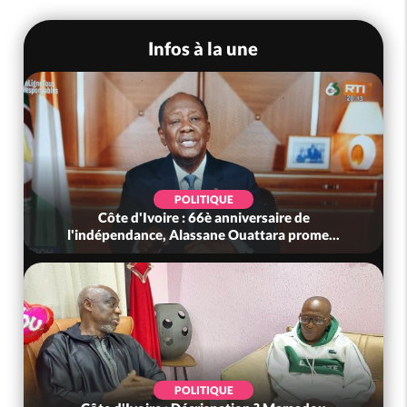
Infos à la une
POLITIQUE
Côte d'Ivoire : 66è anniversaire de
l'indépendance, Alassane Ouattara prome...
POLITIQUE