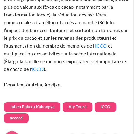
plus de valeur aux fèves de cacao, notamment par la
transformation locale), la réduction des barrières
commerciales et améliorer l'accès au marché (Réduire
l’impact des barrières tarifaires et surtout non tarifaires sur
le prix du cacao et sur les revenus des producteurs) et
l’augmentation du nombre de membres de l'
ICCO
et
multiplication des activités sur la scène internationale
(Élargir la famille de membres exportateurs et importateurs
de cacao de l'
ICCO
).
Donatien Kautcha, Abidjan
Julien Paluku Kahongya
Aly Touré
ICCO
accord