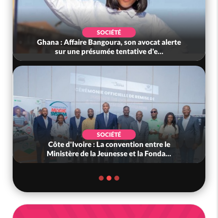
SOCIÉTÉ
Ghana : Affaire Bangoura, son avocat alerte
sur une présumée tentative d'e...
SOCIÉTÉ
Côte d'Ivoire : La convention entre le
Ministère de la Jeunesse et la Fonda...