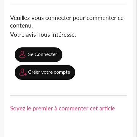
Veuillez vous connecter pour commenter ce
contenu.
Votre avis nous intéresse.
Se Connecter
Créer votre compte
Soyez le premier à commenter cet article