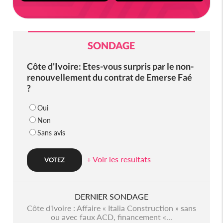
SONDAGE
Côte d'Ivoire: Etes-vous surpris par le non-
renouvellement du contrat de Emerse Faé
?
Oui
Non
Sans avis
+ Voir les resultats
DERNIER SONDAGE
Côte d'Ivoire : Affaire « Italia Construction » sans
ou avec faux ACD, financement «...