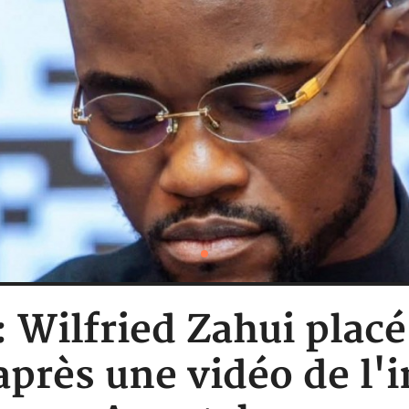
: Wilfried Zahui plac
 après une vidéo de l'