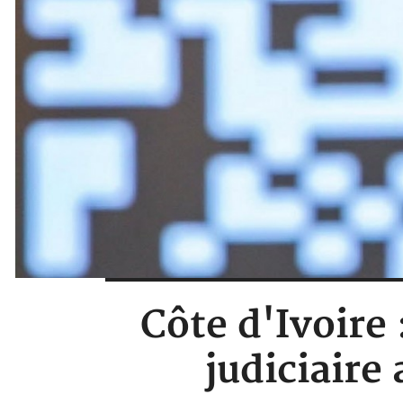
Côte d'Ivoire 
judiciaire