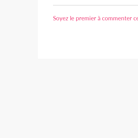
Soyez le premier à commenter cet