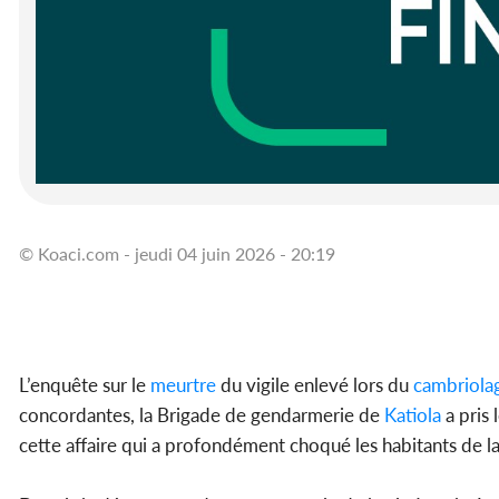
© Koaci.com - jeudi 04 juin 2026 - 20:19
L’enquête sur le
meurtre
du vigile enlevé lors du
cambriola
concordantes, la Brigade de gendarmerie de
Katiola
a pris 
cette affaire qui a profondément choqué les habitants de la 