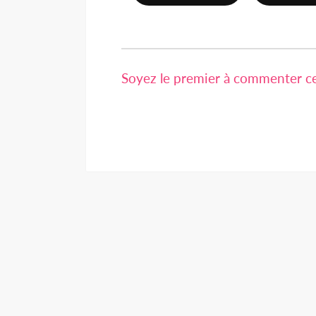
Soyez le premier à commenter cet