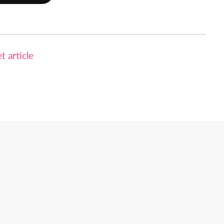
 article