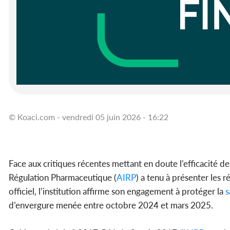
© Koaci.com - vendredi 05 juin 2026 - 16:22
Face aux critiques récentes mettant en doute l’efficacité d
Régulation Pharmaceutique (
AIRP
) a tenu à présenter les r
officiel, l’institution affirme son engagement à protéger la
s
d’envergure menée entre octobre 2024 et mars 2025.