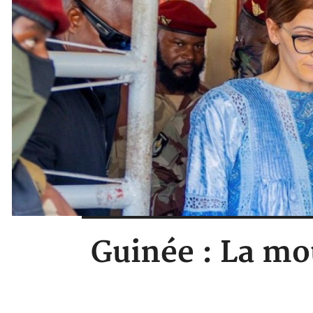
Guinée : La m