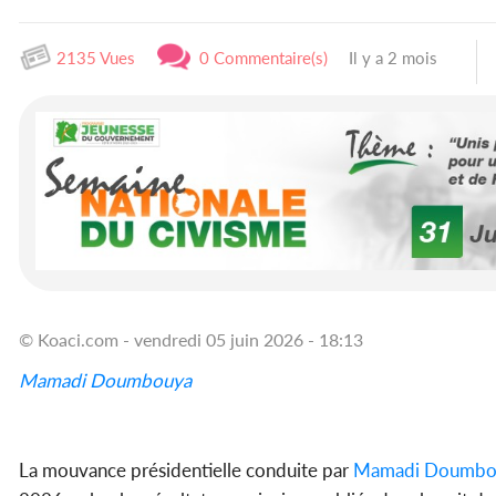
2135 Vues
0 Commentaire(s)
Il y a 2 mois
© Koaci.com - vendredi 05 juin 2026 - 18:13
Mamadi Doumbouya
La mouvance présidentielle conduite par
Mamadi Doumbo