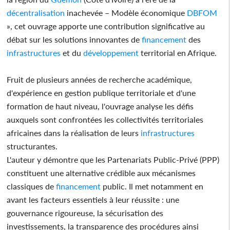
décentralisation
inachevée – Modèle économique
DBFOM
», cet ouvrage apporte une contribution significative au
débat sur les solutions innovantes de
financement
des
infrastructures
et du
développement
territorial en Afrique.
Fruit de plusieurs années de recherche académique,
d'expérience en gestion publique territoriale et d'une
formation de haut niveau, l'ouvrage analyse les défis
auxquels sont confrontées les collectivités territoriales
africaines dans la réalisation de leurs
infrastructures
structurantes.
L'auteur y démontre que les Partenariats Public-Privé (PPP)
constituent une alternative crédible aux mécanismes
classiques de
financement
public. Il met notamment en
avant les facteurs essentiels à leur réussite : une
gouvernance rigoureuse, la sécurisation des
investissements, la transparence des procédures ainsi