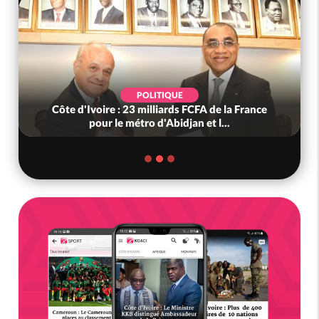
POLITIQUE
Côte d'Ivoire : 23 milliards FCFA de la France
pour le métro d'Abidjan et l...