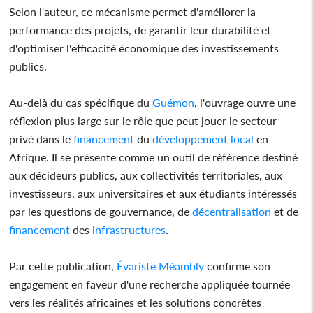
Selon l'auteur, ce mécanisme permet d'améliorer la
performance des projets, de garantir leur durabilité et
d'optimiser l'efficacité économique des investissements
publics.
Au-delà du cas spécifique du
Guémon
, l'ouvrage ouvre une
réflexion plus large sur le rôle que peut jouer le secteur
privé dans le
financement
du
développement
local
en
Afrique. Il se présente comme un outil de référence destiné
aux décideurs publics, aux collectivités territoriales, aux
investisseurs, aux universitaires et aux étudiants intéressés
par les questions de gouvernance, de
décentralisation
et de
financement
des
infrastructures
.
Par cette publication,
Évariste Méambly
confirme son
engagement en faveur d'une recherche appliquée tournée
vers les réalités africaines et les solutions concrètes