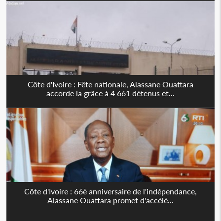
Côte d'Ivoire : Fête nationale, Alassane Ouattara
accorde la grâce à 4 661 détenus et...
Côte d'Ivoire : 66è anniversaire de l'indépendance,
Alassane Ouattara promet d'accélé...