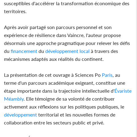
susceptibles d'accélérer la transformation économique des
territoires.
Après avoir partagé son parcours personnel et son
expérience de résilience dans Vaincre, l'auteur propose
désormais une approche pragmatique pour relever les défis
du
financement
du
développement
local
à travers des
mécanismes adaptés aux réalités du continent.
La présentation de cet ouvrage à Sciences Po
Paris
, au
terme d'un parcours académique exigeant, constitue une
étape importante dans la trajectoire intellectuelle d'
Évariste
Méambly
. Elle témoigne de sa volonté de contribuer
activement aux réflexions sur les politiques publiques, le
développement
territorial et les nouvelles formes de
collaboration entre les secteurs public et privé.