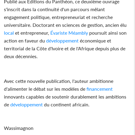
Publié aux Éditions du Panthéon, ce deuxième ouvrage
s'inscrit dans la continuité d'un parcours mêlant
engagement politique, entrepreneuriat et recherche
universitaire. Doctorant en sciences de gestion, ancien élu
local
et entrepreneur,
Évariste Méambly
poursuit ainsi son
action en faveur du
développement
économique et
territorial de la Côte d'Ivoire et de l'Afrique depuis plus de
deux décennies.
Avec cette nouvelle publication, l'auteur ambitionne
d'alimenter le débat sur les modèles de
financement
innovants capables de soutenir durablement les ambitions
de
développement
du continent africain.
Wassimagnon