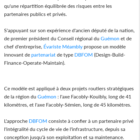
qu'une répartition équilibrée des risques entre les
partenaires publics et privés.
S'appuyant sur son expérience d'ancien député de la nation,
de premier président du Conseil régional du
Guémon
et de
chef d'entreprise,
Évariste Méambly
propose un modèle
innovant de
partenariat
de type
DBFOM
(Design-Build-
Finance-Operate-Maintain).
Ce modèle est appliqué à deux projets routiers stratégiques
de la région du
Guémon
: l'axe Facobly-Kouibly, long de 41
kilomètres, et l'axe Facobly-Sémien, long de 45 kilomètres.
L'approche
DBFOM
consiste à confier à un partenaire privé
l'intégralité du cycle de vie de l'infrastructure, depuis sa
conception jusqu'à son exploitation et sa maintenance.