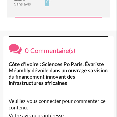
7%
Sans avis
0 Commentaire(s)
Côte d'Ivoire : Sciences Po Paris, Évariste
Méambly dévoile dans un ouvrage sa vision
du financement innovant des
infrastructures africaines
Veuillez vous connecter pour commenter ce
contenu.
Votre avis nous intéresse.