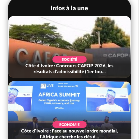
Infos à la une
SOCIÉTÉ
Côte d'Ivoire : Concours CAFOP 2026, les
résultats d'admissibilité (1er tou...
ECONOMIE
Côte d'Ivoire : Face au nouvvel ordre mondial,
l'Afrique cherche les clés d...