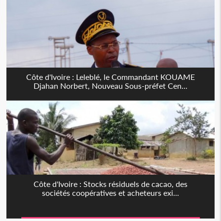
Côte d'Ivoire : Leleblé, le Commandant KOUAME
Djahan Norbert, Nouveau Sous-préfet Cen...
Côte d'Ivoire : Stocks résiduels de cacao, des
sociétés coopératives et acheteurs exi...