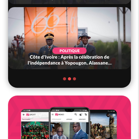
POLITIQUE
Côte d'Ivoire : Après la célébration de
l'indépendance à Yopougon, Alassane...