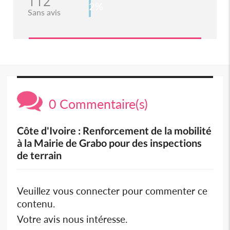
112
2%
Sans avis
0 Commentaire(s)
Côte d'Ivoire : Renforcement de la mobilité
à la Mairie de Grabo pour des inspections
de terrain
Veuillez vous connecter pour commenter ce
contenu.
Votre avis nous intéresse.