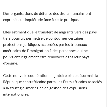
Des organisations de défense des droits humains ont
exprimé leur inquiétude face à cette pratique.
Elles estiment que le transfert de migrants vers des pays
tiers pourrait permettre de contourner certaines
protections juridiques accordées par les tribunaux
américains de l’immigration à des personnes qui ne
pouvaient légalement être renvoyées dans leur pays
d’origine.
Cette nouvelle coopération migratoire place désormais la
République centrafricaine parmi les États africains associés
à la stratégie américaine de gestion des expulsions
internationales.