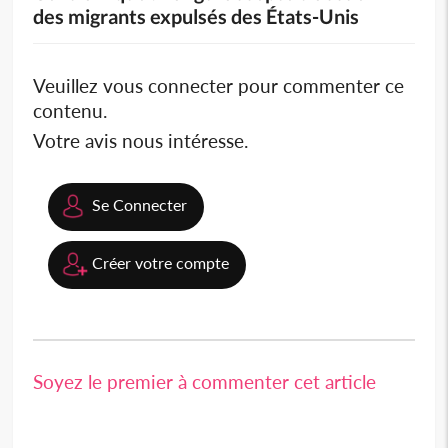
des migrants expulsés des États-Unis
Veuillez vous connecter pour commenter ce
contenu.
Votre avis nous intéresse.
Se Connecter
Créer votre compte
Soyez le premier à commenter cet article