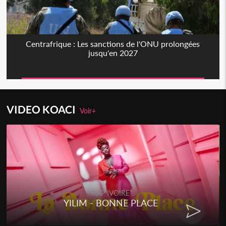
Centrafrique : Les sanctions de l'ONU prolongées
jusqu'en 2027
VIDEO KOACI
Voir+
RAP IVOIRE
YILIM - BONNE PLACE