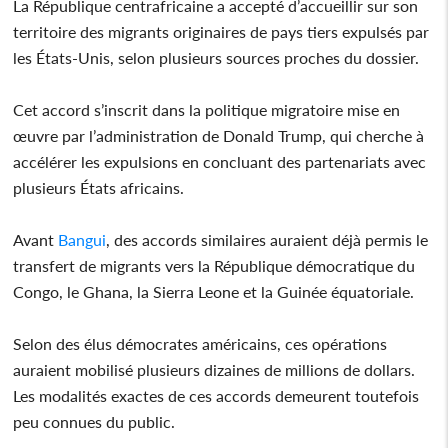
La République centrafricaine a accepté d’accueillir sur son
territoire des migrants originaires de pays tiers expulsés par
les États-Unis, selon plusieurs sources proches du dossier.
Cet accord s’inscrit dans la politique migratoire mise en
œuvre par l’administration de Donald Trump, qui cherche à
accélérer les expulsions en concluant des partenariats avec
plusieurs États africains.
Avant
Bangui
, des accords similaires auraient déjà permis le
transfert de migrants vers la République démocratique du
Congo, le Ghana, la Sierra Leone et la Guinée équatoriale.
Selon des élus démocrates américains, ces opérations
auraient mobilisé plusieurs dizaines de millions de dollars.
Les modalités exactes de ces accords demeurent toutefois
peu connues du public.