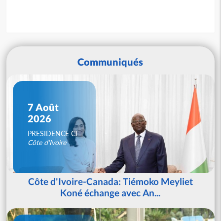
Communiqués
7 Août
2026
PRESIDENCE CI
Côte d'Ivoire
Côte d'Ivoire-Canada: Tiémoko Meyliet
Koné échange avec An...