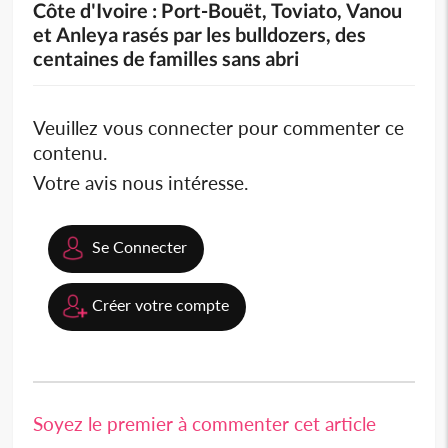
Côte d'Ivoire : Port-Bouët, Toviato, Vanou
et Anleya rasés par les bulldozers, des
centaines de familles sans abri
Veuillez vous connecter pour commenter ce
contenu.
Votre avis nous intéresse.
Se Connecter
Créer votre compte
Soyez le premier à commenter cet article