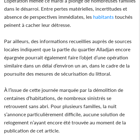
L’opération menée ce mardi a plongé de nombreuses familles
dans le désarroi. Entre pertes matérielles, incertitudes et
absence de perspectives immédiates, les
habitants
touchés
peinent à cacher leur détresse.
Par ailleurs, des informations recueillies auprès de sources
locales indiquent que la partie du quartier Alladjan encore
épargnée pourrait également faire l’objet d’une opération
similaire dans un délai d’environ un an, dans le cadre de la
poursuite des mesures de sécurisation du littoral.
À l’issue de cette journée marquée par la démolition de
centaines d’habitations, de nombreux sinistrés se
retrouvent sans abri. Pour plusieurs familles, la nuit
s’annonce particulièrement difficile, aucune solution de
relogement n’ayant encore été trouvée au moment de la
publication de cet article.