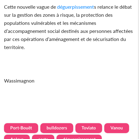
Cette nouvelle vague de
déguerpissement
s relance le débat
sur la gestion des zones à risque, la protection des
populations vulnérables et les mécanismes
d’accompagnement social destinés aux personnes affectées
par ces opérations d’aménagement et de sécurisation du
territoire.
Wassimagnon
Port-Bouët
bulldozers
Toviato
Vanou