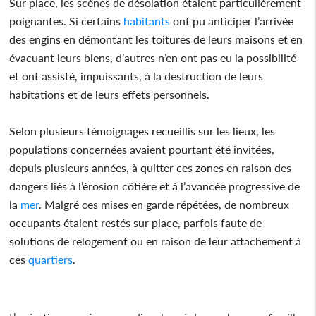
Sur place, les scènes de désolation étaient particulièrement
poignantes. Si certains
habitants
ont pu anticiper l’arrivée
des engins en démontant les toitures de leurs maisons et en
évacuant leurs biens, d’autres n’en ont pas eu la possibilité
et ont assisté, impuissants, à la destruction de leurs
habitations et de leurs effets personnels.
Selon plusieurs témoignages recueillis sur les lieux, les
populations concernées avaient pourtant été invitées,
depuis plusieurs années, à quitter ces zones en raison des
dangers liés à l’érosion côtière et à l’avancée progressive de
la
mer
. Malgré ces mises en garde répétées, de nombreux
occupants étaient restés sur place, parfois faute de
solutions de relogement ou en raison de leur attachement à
ces
quartiers
.