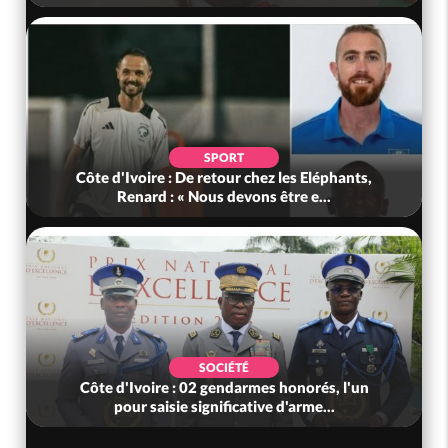
SPORT
Côte d'Ivoire : De retour chez les Eléphants,
Renard : « Nous devons être e...
SOCIÉTÉ
Côte d'Ivoire : 02 gendarmes honorés, l'un
pour saisie significative d'arme...