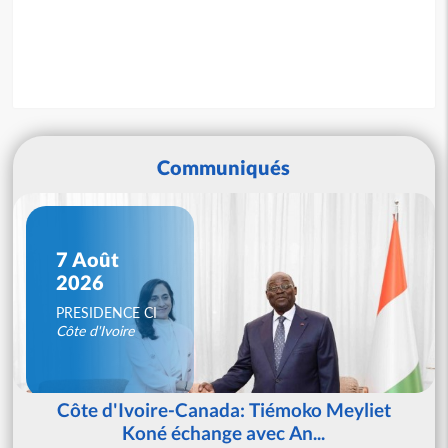
Communiqués
7 Août
2026
PRESIDENCE CI
Côte d'Ivoire
Côte d'Ivoire-Canada: Tiémoko Meyliet
Koné échange avec An...