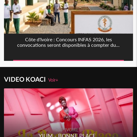
Côte d'Ivoire : Concours INFAS 2026, les
convocations seront disponibles à compter du...
VIDEO KOACI
Voir+
RAP IVOIRE
YILIM - BONNE PLACE