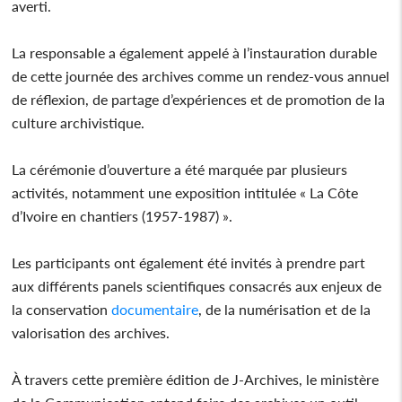
averti.
La responsable a également appelé à l’instauration durable
de cette journée des archives comme un rendez-vous annuel
de réflexion, de partage d’expériences et de promotion de la
culture archivistique.
La cérémonie d’ouverture a été marquée par plusieurs
activités, notamment une exposition intitulée « La Côte
d’Ivoire en chantiers (1957-1987) ».
Les participants ont également été invités à prendre part
aux différents panels scientifiques consacrés aux enjeux de
la conservation
documentaire
, de la numérisation et de la
valorisation des archives.
À travers cette première édition de J-Archives, le ministère