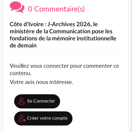
0 Commentaire(s)
Côte d'Ivoire : J-Archives 2026, le
ministère de la Communication pose les
fondations de la mémoire institutionnelle
de demain
Veuillez vous connecter pour commenter ce
contenu.
Votre avis nous intéresse.
Se Connecter
Créer votre compte