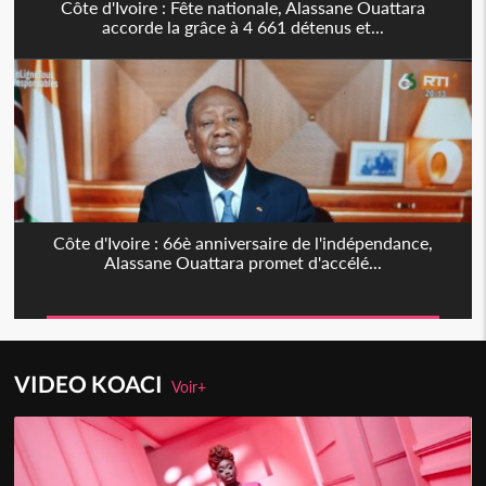
Côte d'Ivoire : Fête nationale, Alassane Ouattara
accorde la grâce à 4 661 détenus et...
Côte d'Ivoire : 66è anniversaire de l'indépendance,
Alassane Ouattara promet d'accélé...
VIDEO KOACI
Voir+