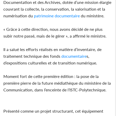
Documentation et des Archives, dotée d’une mission élargie
couvrant la collecte, la conservation, la valorisation et la
numérisation du
patrimoine
documentaire
du ministère.
« Grâce à cette direction, nous avons décidé de ne plus
subir notre passé, mais de le gérer », a affirmé le ministre.
Il a salué les efforts réalisés en matière d’inventaire, de
traitement technique des fonds
documentaire
s,
d’expositions culturelles et de transition numérique.
Moment fort de cette première édition : la pose de la
première pierre de la future médiathèque du ministère de la
Communication, dans l’enceinte de l’ISTC-Polytechnique.
Présenté comme un projet structurant, cet équipement