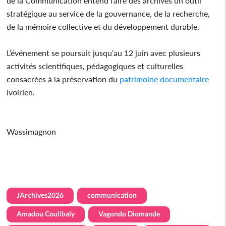
de la Communication entend faire des archives un outil
stratégique au service de la gouvernance, de la recherche,
de la mémoire collective et du développement durable.
L’événement se poursuit jusqu’au 12 juin avec plusieurs
activités scientifiques, pédagogiques et culturelles
consacrées à la préservation du
patrimoine
documentaire
ivoirien.
Wassimagnon
JArchives2026
communication
Amadou Coulibaly
Vagondo Diomande