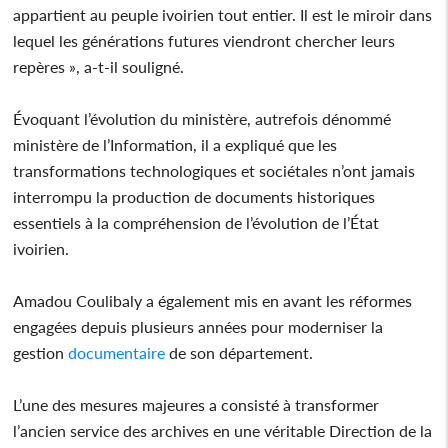
appartient au peuple ivoirien tout entier. Il est le miroir dans
lequel les générations futures viendront chercher leurs
repères », a-t-il souligné.
Évoquant l’évolution du ministère, autrefois dénommé
ministère de l’Information, il a expliqué que les
transformations technologiques et sociétales n’ont jamais
interrompu la production de documents historiques
essentiels à la compréhension de l’évolution de l’État
ivoirien.
Amadou Coulibaly a également mis en avant les réformes
engagées depuis plusieurs années pour moderniser la
gestion
documentaire
de son département.
L’une des mesures majeures a consisté à transformer
l’ancien service des archives en une véritable Direction de la