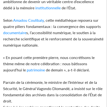
ambitionne de devenir un véritable centre d’excellence
dédié à la mémoire
institutionnelle
de l’État.
Selon
Amadou Coulibaly
, cette médiathèque reposera sur
quatre piliers fondamentaux : la convergence des supports
documentaire
s, l’accessibilité numérique, le soutien à la
recherche scientifique et le renforcement de la souveraineté
numérique nationale.
« En posant cette première pierre, nous concrétisons le
thème même de notre célébration : nous bâtissons
aujourd’hui le
patrimoine
de demain », a-t-il déclaré.
Parrain de la cérémonie, le ministre de l’Intérieur et de la
Sécurité, le Général Vagondo Diomandé, a insisté sur le rôle
fondamental des archives dans la consolidation de l’État de
droit.