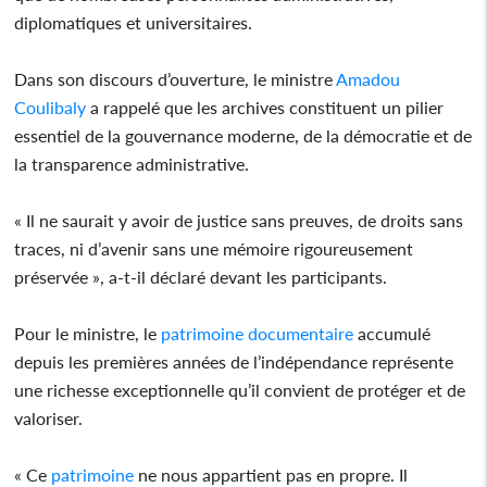
diplomatiques et universitaires.
Dans son discours d’ouverture, le ministre
Amadou
Coulibaly
a rappelé que les archives constituent un pilier
essentiel de la gouvernance moderne, de la démocratie et de
la transparence administrative.
« Il ne saurait y avoir de justice sans preuves, de droits sans
traces, ni d’avenir sans une mémoire rigoureusement
préservée », a-t-il déclaré devant les participants.
Pour le ministre, le
patrimoine
documentaire
accumulé
depuis les premières années de l’indépendance représente
une richesse exceptionnelle qu’il convient de protéger et de
valoriser.
« Ce
patrimoine
ne nous appartient pas en propre. Il