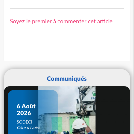
Soyez le premier à commenter cet article
Communiqués
6 Août
2026
SODECI
Côte d'Ivoire