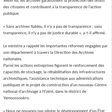
Selon lui, les archives garantissent la protection des droits
des citoyens et contribuent à la transparence de l’action
publique.
« Sans archives fiables, il n’y a pas de transparence ; sans
transparence, il n’y a pas de justice durable », a-t-il affirmé.
Le ministre a rappelé les importantes réformes engagées par
son département à travers la Direction des Archives
nationales.
Parmi les actions entreprises figurent le renforcement des
capacités de stockage, la réhabilitation des infrastructures
archivistiques, l’assistance technique aux administrations
publiques et le projet de construction d’un nouveau Centre
national d’archivage à N’zéré, dans le district de
Yamoussoukro.
« Nous ne pouvons pas piloter le développement d’un État