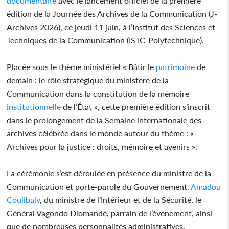
documentaire
avec le lancement officiel de la première
édition de la Journée des Archives de la Communication (J-
Archives 2026), ce jeudi 11 juin, à l’Institut des Sciences et
Techniques de la Communication (ISTC-Polytechnique).
Placée sous le thème ministériel « Bâtir le
patrimoine
de
demain : le rôle stratégique du ministère de la
Communication dans la constitution de la mémoire
institutionnelle
de l’État », cette première édition s’inscrit
dans le prolongement de la Semaine internationale des
archives célébrée dans le monde autour du thème : «
Archives pour la justice : droits, mémoire et avenirs ».
La cérémonie s’est déroulée en présence du ministre de la
Communication et porte-parole du Gouvernement,
Amadou
Coulibaly
, du ministre de l’Intérieur et de la Sécurité, le
Général Vagondo Diomandé, parrain de l’événement, ainsi
que de nombreuses personnalités administratives,