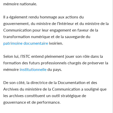
mémoire nationale.
Il a également rendu hommage aux actions du
gouvernement, du ministre de l’Intérieur et du ministre de la
Communication pour leur engagement en faveur de la
transformation numérique et de la sauvegarde du
patrimoine
documentaire
ivoirien.
Selon lui, l’ISTC entend pleinement jouer son rôle dans la
formation des futurs professionnels chargés de préserver la
mémoire
institutionnelle
du pays.
De son côté, la directrice de la Documentation et des
Archives du ministère de la Communication a souligné que
les archives constituent un outil stratégique de
gouvernance et de performance.