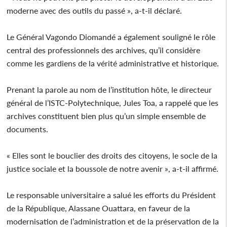
moderne avec des outils du passé », a-t-il déclaré.
Le Général Vagondo Diomandé a également souligné le rôle
central des professionnels des archives, qu’il considère
comme les gardiens de la vérité administrative et historique.
Prenant la parole au nom de l’institution hôte, le directeur
général de l’ISTC-Polytechnique, Jules Toa, a rappelé que les
archives constituent bien plus qu’un simple ensemble de
documents.
« Elles sont le bouclier des droits des citoyens, le socle de la
justice sociale et la boussole de notre avenir », a-t-il affirmé.
Le responsable universitaire a salué les efforts du Président
de la République, Alassane Ouattara, en faveur de la
modernisation de l’administration et de la préservation de la