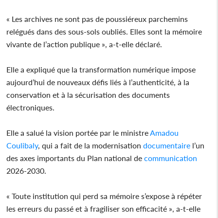
« Les archives ne sont pas de poussiéreux parchemins
relégués dans des sous-sols oubliés. Elles sont la mémoire
vivante de l’action publique », a-t-elle déclaré.
Elle a expliqué que la transformation numérique impose
aujourd’hui de nouveaux défis liés à l’authenticité, à la
conservation et à la sécurisation des documents
électroniques.
Elle a salué la vision portée par le ministre
Amadou
Coulibaly
, qui a fait de la modernisation
documentaire
l’un
des axes importants du Plan national de
communication
2026-2030.
« Toute institution qui perd sa mémoire s’expose à répéter
les erreurs du passé et à fragiliser son efficacité », a-t-elle