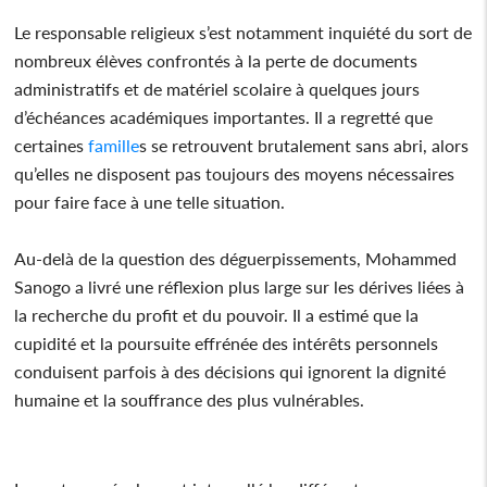
Le responsable religieux s’est notamment inquiété du sort de
nombreux élèves confrontés à la perte de documents
administratifs et de matériel scolaire à quelques jours
d’échéances académiques importantes. Il a regretté que
certaines
famille
s se retrouvent brutalement sans abri, alors
qu’elles ne disposent pas toujours des moyens nécessaires
pour faire face à une telle situation.
Au-delà de la question des déguerpissements, Mohammed
Sanogo a livré une réflexion plus large sur les dérives liées à
la recherche du profit et du pouvoir. Il a estimé que la
cupidité et la poursuite effrénée des intérêts personnels
conduisent parfois à des décisions qui ignorent la dignité
humaine et la souffrance des plus vulnérables.