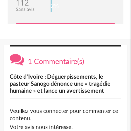
112
2%
Sans avis
1 Commentaire(s)
Côte d'Ivoire : Déguerpissements, le
pasteur Sanogo dénonce une « tragédie
humaine » et lance un avertissement
Veuillez vous connecter pour commenter ce
contenu.
Votre avis nous intéresse.