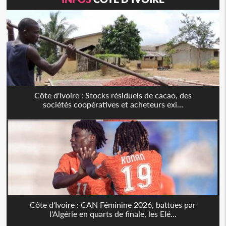
Côte d'Ivoire : Stocks résiduels de cacao, des
sociétés coopératives et acheteurs exi...
Côte d'Ivoire : CAN Féminine 2026, battues par
l'Algérie en quarts de finale, les Elé...