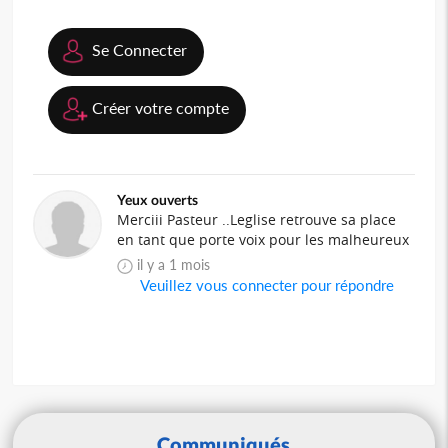
Se Connecter
Créer votre compte
Yeux ouverts
Merciii Pasteur ..Leglise retrouve sa place
en tant que porte voix pour les malheureux
il y a 1 mois
Veuillez vous connecter pour répondre
Communiqués