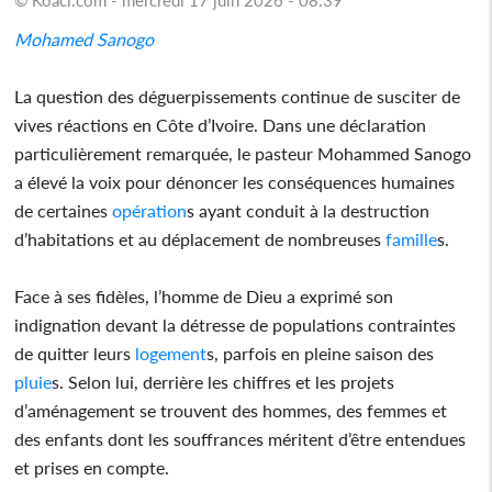
Mohamed Sanogo
La question des déguerpissements continue de susciter de
vives réactions en Côte d’Ivoire. Dans une déclaration
particulièrement remarquée, le pasteur Mohammed Sanogo
a élevé la voix pour dénoncer les conséquences humaines
de certaines
opération
s ayant conduit à la destruction
d’habitations et au déplacement de nombreuses
famille
s.
Face à ses fidèles, l’homme de Dieu a exprimé son
indignation devant la détresse de populations contraintes
de quitter leurs
logement
s, parfois en pleine saison des
pluie
s. Selon lui, derrière les chiffres et les projets
d’aménagement se trouvent des hommes, des femmes et
des enfants dont les souffrances méritent d’être entendues
et prises en compte.