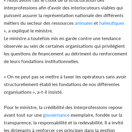
interprofessions afin d’avoir des interlocuteurs viables qui
puissent assurer la représentation nationale des différents
métiers du secteur des ressources
animales
et
halieutiques
», a expliqué le ministre.
Le ministre a toutefois mis en garde contre une tendance
observée au sein de certaines organisations qui privilégient
les questions de financement au détriment du renforcement
de leurs fondations institutionnelles.
« On ne peut pas se mettre à taxer les opérateurs sans avoir
structurellement établi les fondations de nos différentes
organisations », a-t-il insisté.
Pour le ministre, la crédibilité des interprofessions repose
avant tout sur une
gouvernance
exemplaire, fondée sur la
transparence, la responsabilité et la redevabilité. Il a invité
les dirigeants à renforcer ces principes dans la gestion