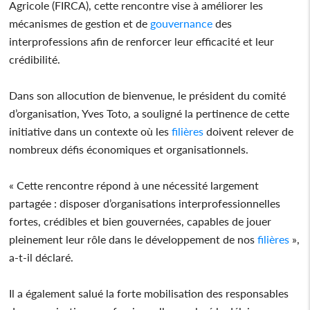
Agricole (FIRCA), cette rencontre vise à améliorer les
mécanismes de gestion et de
gouvernance
des
interprofessions afin de renforcer leur efficacité et leur
crédibilité.
Dans son allocution de bienvenue, le président du comité
d’organisation, Yves Toto, a souligné la pertinence de cette
initiative dans un contexte où les
filières
doivent relever de
nombreux défis économiques et organisationnels.
« Cette rencontre répond à une nécessité largement
partagée : disposer d’organisations interprofessionnelles
fortes, crédibles et bien gouvernées, capables de jouer
pleinement leur rôle dans le développement de nos
filières
»,
a-t-il déclaré.
Il a également salué la forte mobilisation des responsables