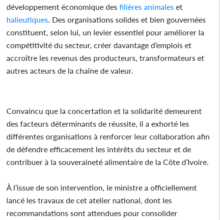
développement économique des
filières
animales
et
halieutiques
. Des organisations solides et bien gouvernées
constituent, selon lui, un levier essentiel pour améliorer la
compétitivité du secteur, créer davantage d’emplois et
accroître les revenus des producteurs, transformateurs et
autres acteurs de la chaîne de valeur.
Convaincu que la concertation et la solidarité demeurent
des facteurs déterminants de réussite, il a exhorté les
différentes organisations à renforcer leur collaboration afin
de défendre efficacement les intérêts du secteur et de
contribuer à la souveraineté alimentaire de la Côte d’Ivoire.
À l’issue de son intervention, le ministre a officiellement
lancé les travaux de cet atelier national, dont les
recommandations sont attendues pour consolider