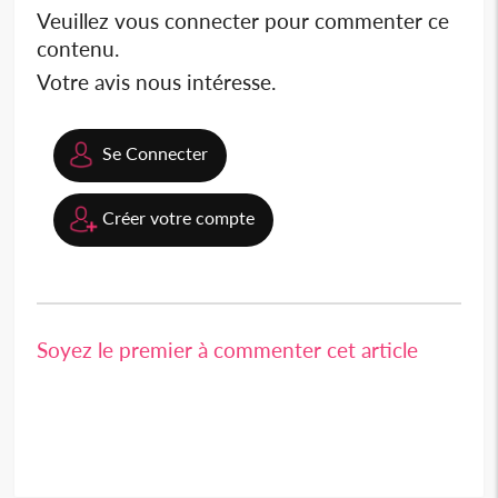
Veuillez vous connecter pour commenter ce
contenu.
Votre avis nous intéresse.
Se Connecter
Créer votre compte
Soyez le premier à commenter cet article