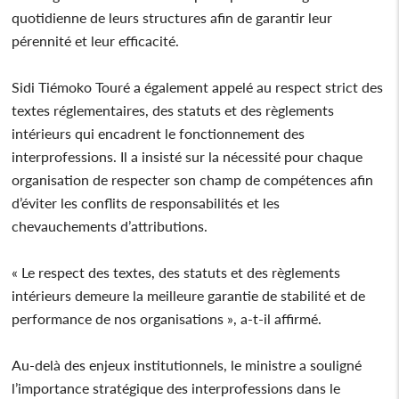
quotidienne de leurs structures afin de garantir leur
pérennité et leur efficacité.
Sidi Tiémoko Touré a également appelé au respect strict des
textes réglementaires, des statuts et des règlements
intérieurs qui encadrent le fonctionnement des
interprofessions. Il a insisté sur la nécessité pour chaque
organisation de respecter son champ de compétences afin
d’éviter les conflits de responsabilités et les
chevauchements d’attributions.
« Le respect des textes, des statuts et des règlements
intérieurs demeure la meilleure garantie de stabilité et de
performance de nos organisations », a-t-il affirmé.
Au-delà des enjeux institutionnels, le ministre a souligné
l’importance stratégique des interprofessions dans le