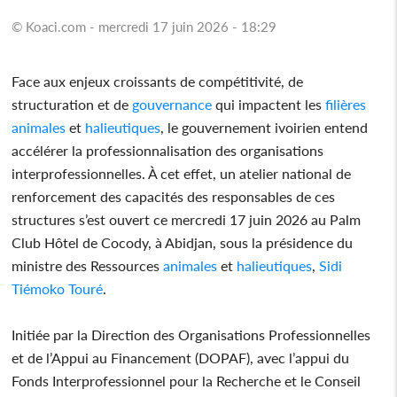
© Koaci.com - mercredi 17 juin 2026 - 18:29
Face aux enjeux croissants de compétitivité, de
structuration et de
gouvernance
qui impactent les
filières
animales
et
halieutiques
, le gouvernement ivoirien entend
accélérer la professionnalisation des organisations
interprofessionnelles. À cet effet, un atelier national de
renforcement des capacités des responsables de ces
structures s’est ouvert ce mercredi 17 juin 2026 au Palm
Club Hôtel de Cocody, à Abidjan, sous la présidence du
ministre des Ressources
animales
et
halieutiques
,
Sidi
Tiémoko Touré
.
Initiée par la Direction des Organisations Professionnelles
et de l’Appui au Financement (DOPAF), avec l’appui du
Fonds Interprofessionnel pour la Recherche et le Conseil