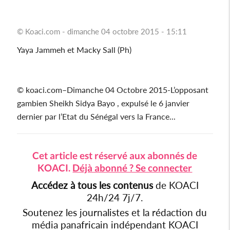
© Koaci.com - dimanche 04 octobre 2015 - 15:11
Yaya Jammeh et Macky Sall (Ph)
© koaci.com–Dimanche 04 Octobre 2015-L’opposant
gambien Sheikh Sidya Bayo , expulsé le 6 janvier
dernier par l’Etat du Sénégal vers la France...
Cet article est réservé aux abonnés de
KOACI.
Déjà abonné ? Se connecter
Accédez à tous les contenus
de KOACI
24h/24 7j/7.
Soutenez les journalistes et la rédaction du
média panafricain indépendant KOACI